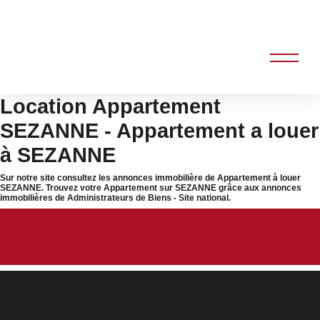
Location Appartement
SEZANNE - Appartement a louer
à SEZANNE
Sur notre site consultez les annonces immobilière de Appartement à louer
SEZANNE. Trouvez votre Appartement sur SEZANNE grâce aux annonces
immobilières de Administrateurs de Biens - Site national.
Immobilier SEZANNE