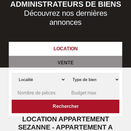
ADMINISTRATEURS DE BIENS
Découvrez nos dernières
annonces
LOCATION
VENTE
ACCUEIL
A LOUER
APPARTEMENT
SEZANNE
LOCATION APPARTEMENT
SEZANNE - APPARTEMENT A