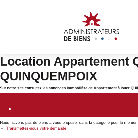
Location Appartement 
QUINQUEMPOIX
Sur notre site consultez les annonces immobilière de Appartement à louer Q
Nous n'avons pas de biens à vous proposer dans la catégorie pour le moment ,
Transmettez-nous votre demande