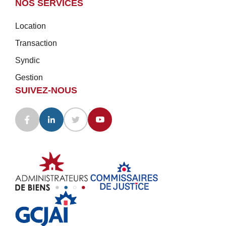
NOS SERVICES
Location
Transaction
Syndic
Gestion
SUIVEZ-NOUS