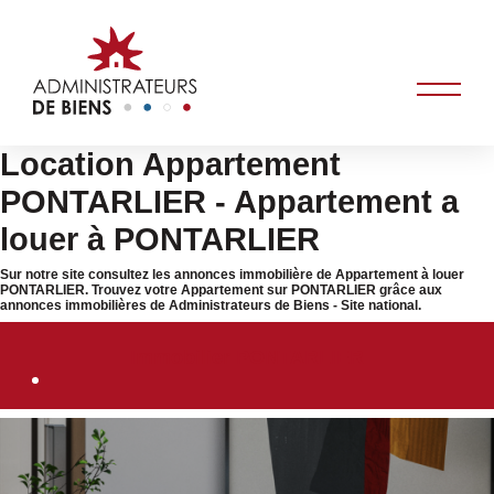
Location Appartement
PONTARLIER - Appartement a
louer à PONTARLIER
Sur notre site consultez les annonces immobilière de Appartement à louer
PONTARLIER. Trouvez votre Appartement sur PONTARLIER grâce aux
annonces immobilières de Administrateurs de Biens - Site national.
Immobilier PONTARLIER