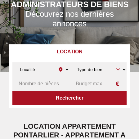
ADMINISTRATEURS DE BIENS
Découvrez nos dernières
annonces
LOCATION
ACCUEIL
A LOUER
APPARTEMENT
PONTARLIER
LOCATION APPARTEMENT
PONTARLIER - APPARTEMENT A