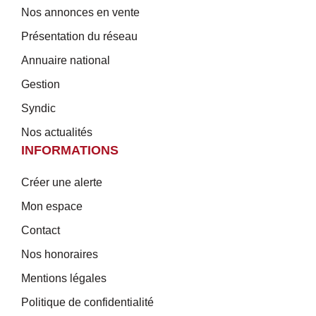
Nos annonces en vente
Présentation du réseau
Annuaire national
Gestion
Syndic
Nos actualités
INFORMATIONS
Créer une alerte
Mon espace
Contact
Nos honoraires
Mentions légales
Politique de confidentialité