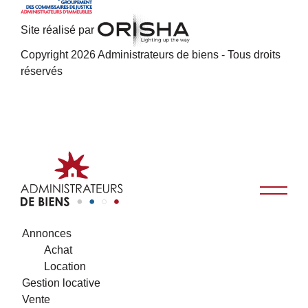
Site réalisé par
Copyright 2026 Administrateurs de biens - Tous droits
réservés
Annonces
Achat
Location
Gestion locative
Vente