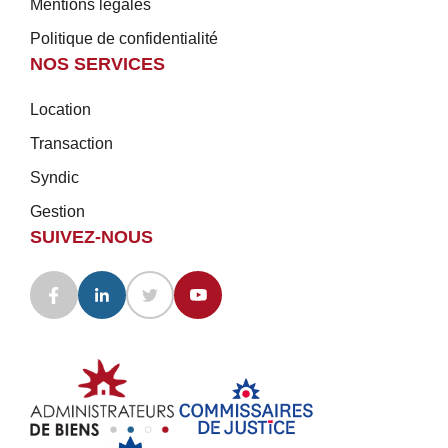
Mentions légales
Politique de confidentialité
NOS SERVICES
Location
Transaction
Syndic
Gestion
SUIVEZ-NOUS