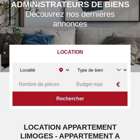
ADMINISTRATEURS DE BIENS
Découvrez nos dernières
annonces
LOCATION
ACCUEIL
A LOUER
APPARTEMENT
LIMOGES
LOCATION APPARTEMENT
LIMOGES - APPARTEMENT A