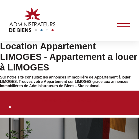
Location Appartement
LIMOGES - Appartement a louer
à LIMOGES
Sur notre site consultez les annonces immobilière de Appartement à louer
LIMOGES. Trouvez votre Appartement sur LIMOGES grâce aux annonces
immobilières de Administrateurs de Biens - Site national.
Immobilier LIMOGES