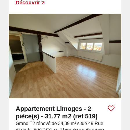
Découvrir
Appartement Limoges - 2
pièce(s) - 31.77 m2 (ref 519)
Grand T2 rénové de 34,39 m² situé 49 Rue