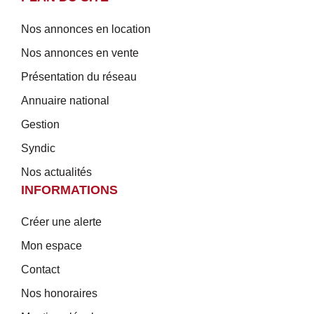
Nos annonces en location
Nos annonces en vente
Présentation du réseau
Annuaire national
Gestion
Syndic
Nos actualités
INFORMATIONS
Créer une alerte
Mon espace
Contact
Nos honoraires