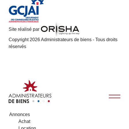
Site réalisé par
Copyright 2026 Administrateurs de biens - Tous droits
réservés
Annonces
Achat
Location