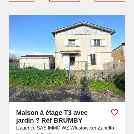
Maison à étage T3 avec
jardin ? Réf BRUMBY
L'agence SAS IMMO WZ Wlostowicer-Zanello