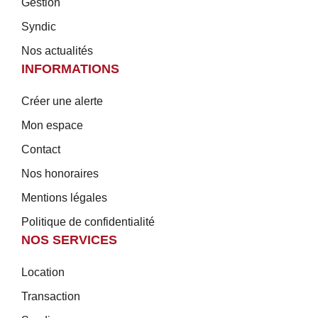
Gestion
Syndic
Nos actualités
INFORMATIONS
Créer une alerte
Mon espace
Contact
Nos honoraires
Mentions légales
Politique de confidentialité
NOS SERVICES
Location
Transaction