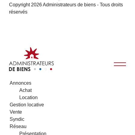
Copyright 2026 Administrateurs de biens - Tous droits
réservés
Annonces
Achat
Location
Gestion locative
Vente
Syndic
Réseau
Présentation