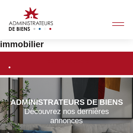
immobilier
Tous les secteurs
ADMINISTRATEURS DE BIENS
Découvrez nos dernières
annonces