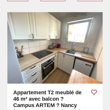
Appartement T2 meublé de
46 m² avec balcon ?
Campus ARTEM ? Nancy