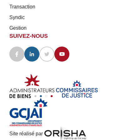
Transaction
Syndic
Gestion
SUIVEZ-NOUS
Site réalisé par