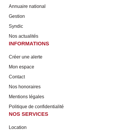
Annuaire national
Gestion
Syndic
Nos actualités
INFORMATIONS
Créer une alerte
Mon espace
Contact
Nos honoraires
Mentions légales
Politique de confidentialité
NOS SERVICES
Location