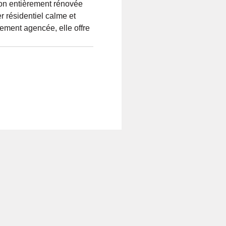
on entièrement rénovée
r résidentiel calme et
ement agencée, elle offre