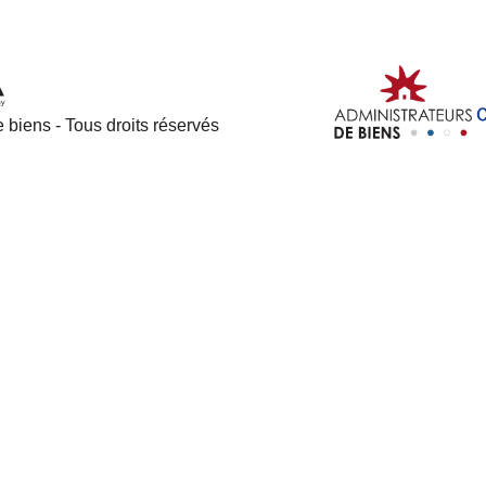
 biens - Tous droits réservés