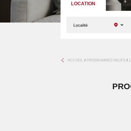
LOCATION
ACCUEIL
PROGRAMMES NEUFS
PRO