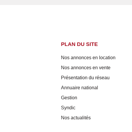
PLAN DU SITE
Nos annonces en location
Nos annonces en vente
Présentation du réseau
Annuaire national
Gestion
Syndic
Nos actualités