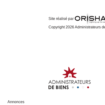
Site réalisé par
Copyright 2026 Administrateurs de
Annonces