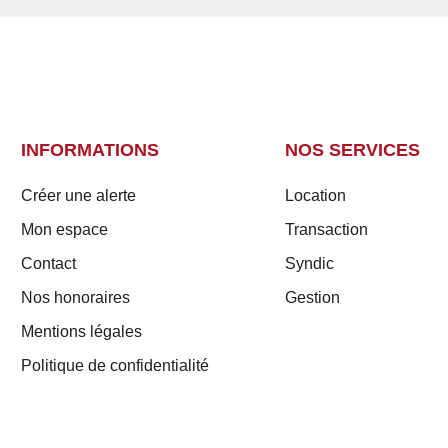
INFORMATIONS
NOS SERVICES
Créer une alerte
Location
Mon espace
Transaction
Contact
Syndic
Nos honoraires
Gestion
Mentions légales
Politique de confidentialité