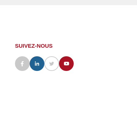
SUIVEZ-NOUS