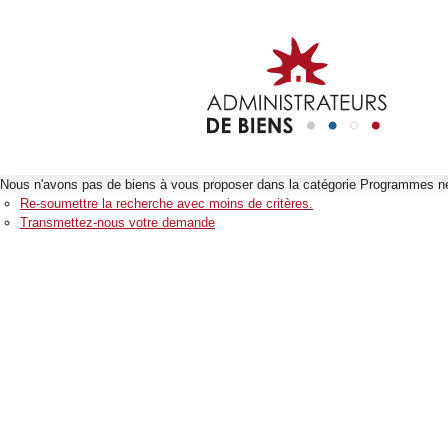
Nous n'avons pas de biens à vous proposer dans la catégorie Programmes neu
Re-soumettre la recherche avec moins de critères.
Transmettez-nous votre demande