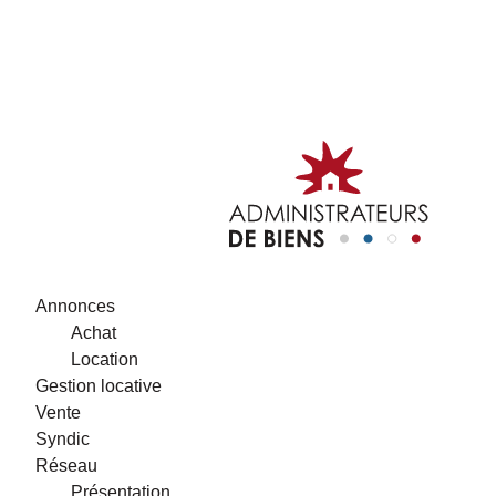
Annonces
Achat
Location
Gestion locative
Vente
Syndic
Réseau
Présentation