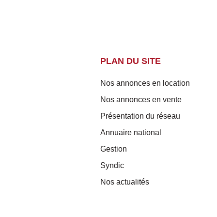
PLAN DU SITE
Nos annonces en location
Nos annonces en vente
Présentation du réseau
Annuaire national
Gestion
Syndic
Nos actualités