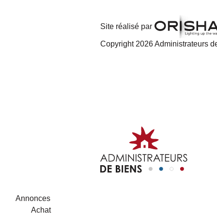
Site réalisé par
Copyright 2026 Administrateurs de
Annonces
Achat