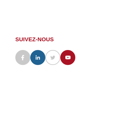
SUIVEZ-NOUS