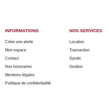
INFORMATIONS
NOS SERVICES
Créer une alerte
Location
Mon espace
Transaction
Contact
Syndic
Nos honoraires
Gestion
Mentions légales
Politique de confidentialité