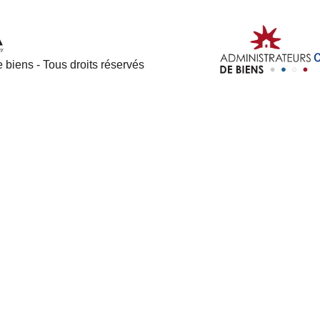
 biens - Tous droits réservés