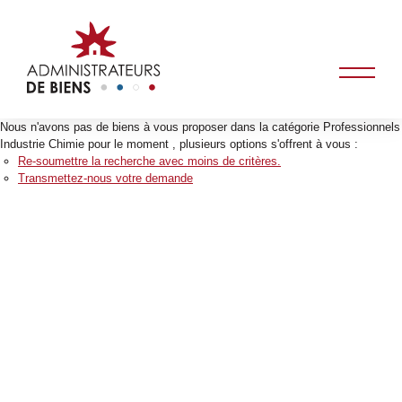
Nous n'avons pas de biens à vous proposer dans la catégorie Professionnels
Industrie Chimie pour le moment , plusieurs options s'offrent à vous :
Re-soumettre la recherche avec moins de critères.
Transmettez-nous votre demande