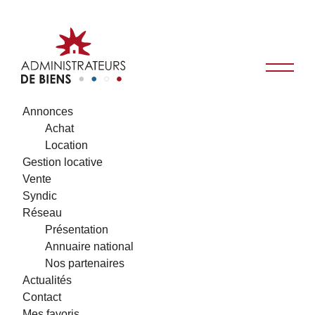
Annonces
Achat
Location
Gestion locative
Vente
Syndic
Réseau
Présentation
Annuaire national
Nos partenaires
Actualités
Contact
Mes favoris