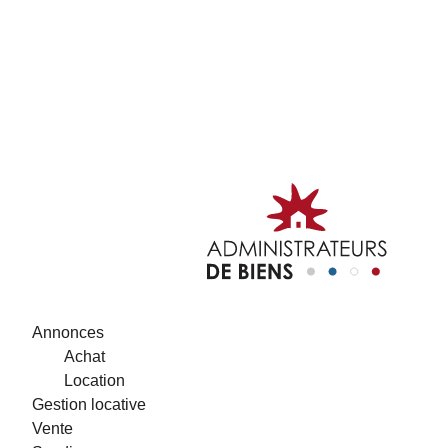
Annonces
Achat
Location
Gestion locative
Vente