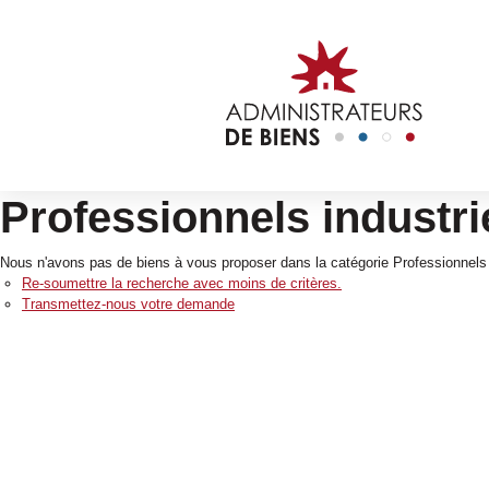
Professionnels industrie
Nous n'avons pas de biens à vous proposer dans la catégorie Professionnels In
Re-soumettre la recherche avec moins de critères.
Transmettez-nous votre demande