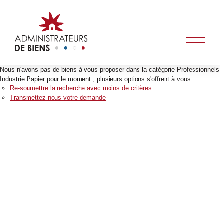
Nous n'avons pas de biens à vous proposer dans la catégorie Professionnels
Industrie Papier pour le moment , plusieurs options s'offrent à vous :
Re-soumettre la recherche avec moins de critères.
Transmettez-nous votre demande