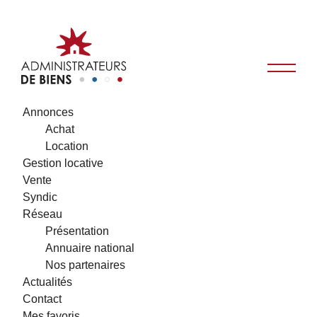
Annonces
Achat
Location
Gestion locative
Vente
Syndic
Réseau
Présentation
Annuaire national
Nos partenaires
Actualités
Contact
Mes favoris