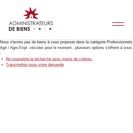
Nous n'avons pas de biens à vous proposer dans la catégorie Professionnels
Agri / Agro Expl. viticoles pour le moment , plusieurs options s'offrent à vous
:
Re-soumettre la recherche avec moins de critères.
Transmettez-nous votre demande