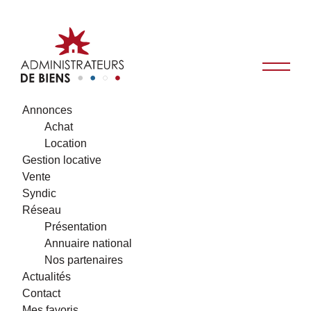
Annonces
Achat
Location
Gestion locative
Vente
Syndic
Réseau
Présentation
Annuaire national
Nos partenaires
Actualités
Contact
Mes favoris