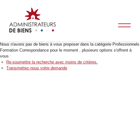
Nous n'avons pas de biens à vous proposer dans la catégorie Professionnels
Formation Correspondance pour le moment , plusieurs options s'offrent à
vous :
Re-soumettre la recherche avec moins de critères.
Transmettez-nous votre demande