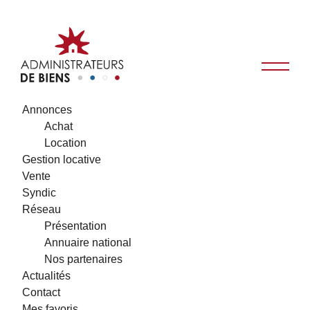
Annonces
Achat
Location
Gestion locative
Vente
Syndic
Réseau
Présentation
Annuaire national
Nos partenaires
Actualités
Contact
Mes favoris