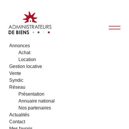
Annonces
Achat
Location
Gestion locative
Vente
Syndic
Réseau
Présentation
Annuaire national
Nos partenaires
Actualités
Contact
Mes favoris