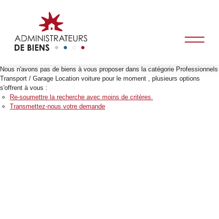
Nous n'avons pas de biens à vous proposer dans la catégorie Professionnels
Transport / Garage Location voiture pour le moment , plusieurs options
s'offrent à vous :
Re-soumettre la recherche avec moins de critères.
Transmettez-nous votre demande