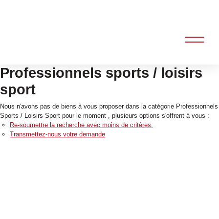
Professionnels sports / loisirs
sport
Nous n'avons pas de biens à vous proposer dans la catégorie Professionnels
Sports / Loisirs Sport pour le moment , plusieurs options s'offrent à vous :
Re-soumettre la recherche avec moins de critères.
Transmettez-nous votre demande