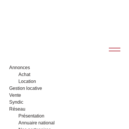
Annonces
Achat
Location
Gestion locative
Vente
Syndic
Réseau
Présentation
Annuaire national