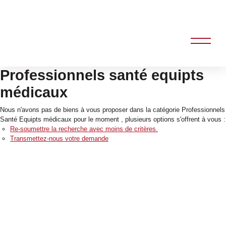
Professionnels santé equipts
médicaux
Nous n'avons pas de biens à vous proposer dans la catégorie Professionnels
Santé Equipts médicaux pour le moment , plusieurs options s'offrent à vous :
Re-soumettre la recherche avec moins de critères.
Transmettez-nous votre demande