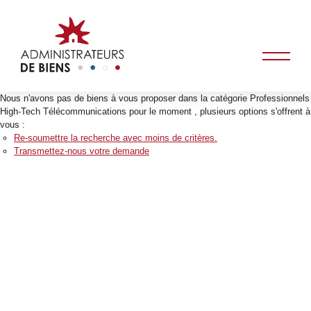
Nous n'avons pas de biens à vous proposer dans la catégorie Professionnels
High-Tech Télécommunications pour le moment , plusieurs options s'offrent à
vous :
Re-soumettre la recherche avec moins de critères.
Transmettez-nous votre demande