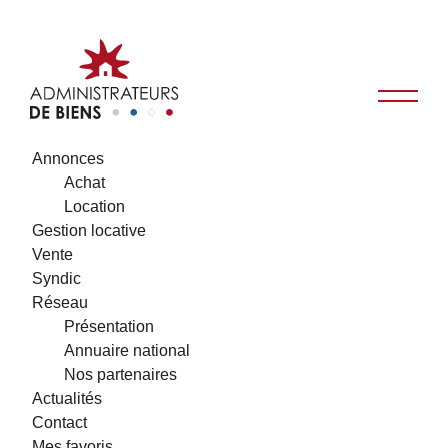
Annonces
Achat
Location
Gestion locative
Vente
Syndic
Réseau
Présentation
Annuaire national
Nos partenaires
Actualités
Contact
Mes favoris