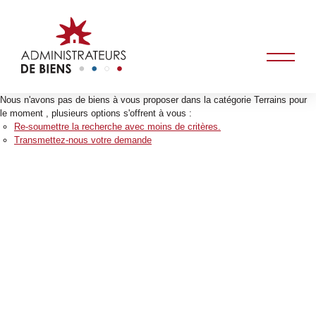
Nous n'avons pas de biens à vous proposer dans la catégorie Terrains pour
le moment , plusieurs options s'offrent à vous :
Re-soumettre la recherche avec moins de critères.
Transmettez-nous votre demande