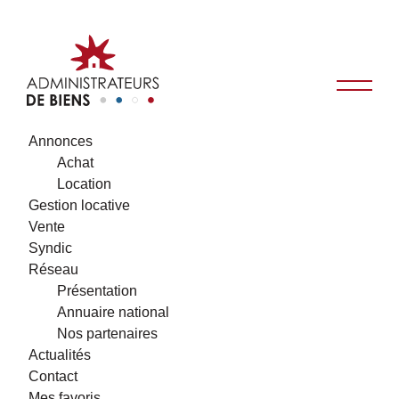
Annonces
Achat
Location
Gestion locative
Vente
Syndic
Réseau
Présentation
Annuaire national
Nos partenaires
Actualités
Contact
Mes favoris