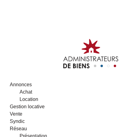
Annonces
Achat
Location
Gestion locative
Vente
Syndic
Réseau
Présentation