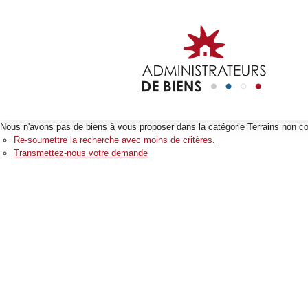
Nous n'avons pas de biens à vous proposer dans la catégorie Terrains non con
Re-soumettre la recherche avec moins de critères.
Transmettez-nous votre demande