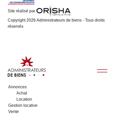
Site réalisé par
Copyright 2026 Administrateurs de biens - Tous droits
réservés
Annonces
Achat
Location
Gestion locative
Vente