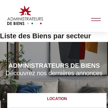
Liste des Biens par secteur
ADMINISTRATEURS DE BIENS
Découvrez nos dernières annonces
LOCATION