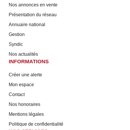
Nos annonces en vente
Présentation du réseau
Annuaire national
Gestion
Syndic
Nos actualités
INFORMATIONS
Créer une alerte
Mon espace
Contact
Nos honoraires
Mentions légales
Politique de confidentialité