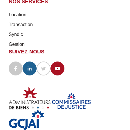
NOS SERVICES
Location
Transaction
Syndic
Gestion
SUIVEZ-NOUS