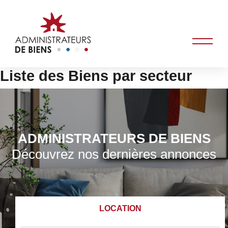
Liste des Biens par secteur
ADMINISTRATEURS DE BIENS
Découvrez nos dernières annonces
LOCATION