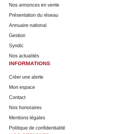
Nos annonces en vente
Présentation du réseau
Annuaire national
Gestion
Syndic
Nos actualités
INFORMATIONS
Créer une alerte
Mon espace
Contact
Nos honoraires
Mentions légales
Politique de confidentialité