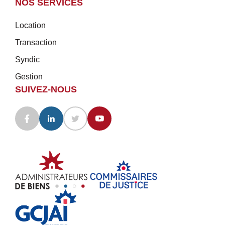
NOS SERVICES
Location
Transaction
Syndic
Gestion
SUIVEZ-NOUS