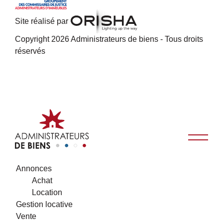
Site réalisé par
Copyright 2026 Administrateurs de biens - Tous droits
réservés
Annonces
Achat
Location
Gestion locative
Vente