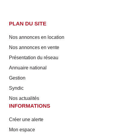
PLAN DU SITE
Nos annonces en location
Nos annonces en vente
Présentation du réseau
Annuaire national
Gestion
Syndic
Nos actualités
INFORMATIONS
Créer une alerte
Mon espace