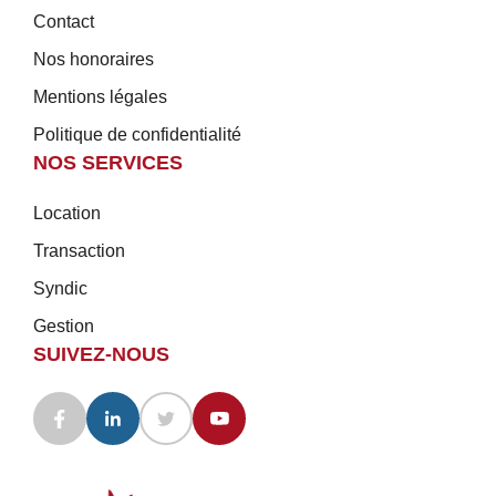
Contact
Nos honoraires
Mentions légales
Politique de confidentialité
NOS SERVICES
Location
Transaction
Syndic
Gestion
SUIVEZ-NOUS