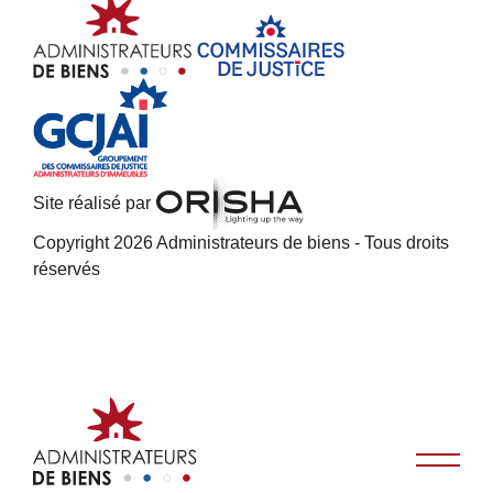
Site réalisé par
Copyright 2026 Administrateurs de biens - Tous droits
réservés