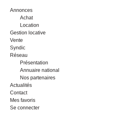
Annonces
Achat
Location
Gestion locative
Vente
Syndic
Réseau
Présentation
Annuaire national
Nos partenaires
Actualités
Contact
Mes favoris
Se connecter