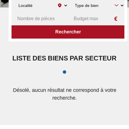
ACCUEIL
RECHERCHE PAR SECTEUR
RÉSULTATS
LISTE DES BIENS PAR SECTEUR
Désolé, aucun résultat ne correspond à votre
recherche.