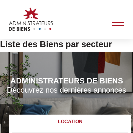
Liste des Biens par secteur
ADMINISTRATEURS DE BIENS
Découvrez nos dernières annonces
LOCATION