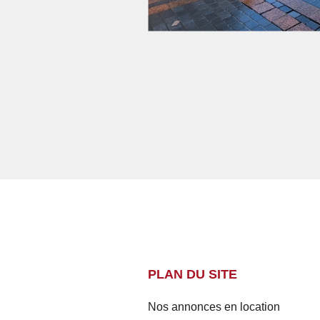
PLAN DU SITE
Nos annonces en location