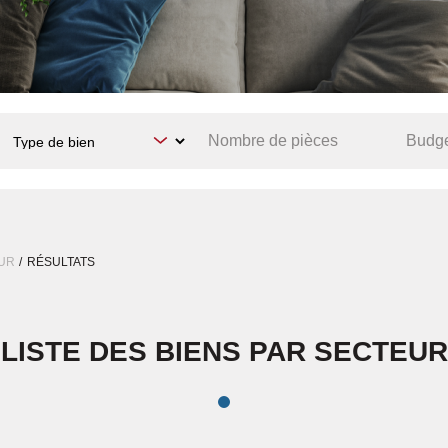
UR
RÉSULTATS
LISTE DES BIENS PAR SECTEUR