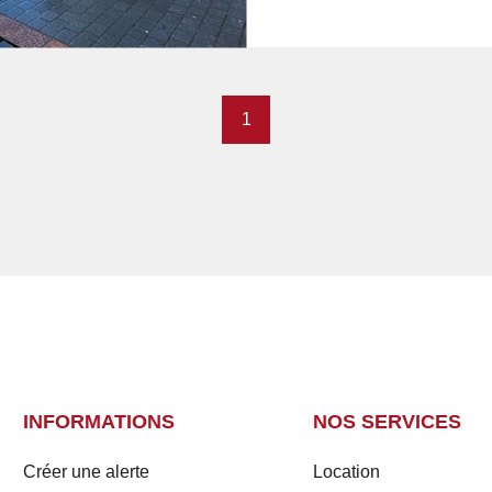
1
INFORMATIONS
NOS SERVICES
Créer une alerte
Location