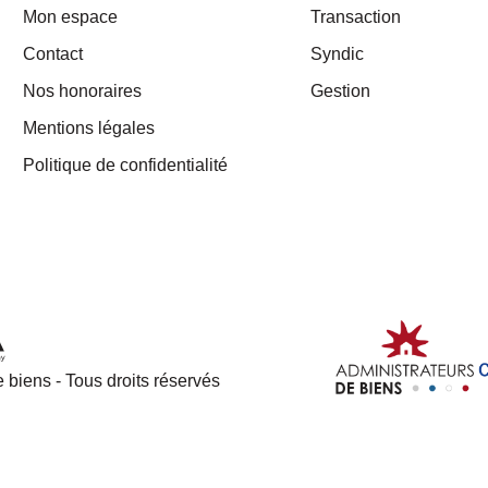
Mon espace
Transaction
Contact
Syndic
Nos honoraires
Gestion
Mentions légales
Politique de confidentialité
 biens - Tous droits réservés