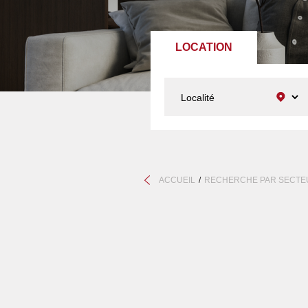
LOCATION
ACCUEIL
RECHERCHE PAR SECTE