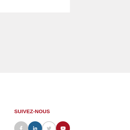
SUIVEZ-NOUS