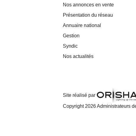
Nos annonces en vente
Présentation du réseau
Annuaire national
Gestion
Syndic
Nos actualités
Site réalisé par
Copyright 2026 Administrateurs de