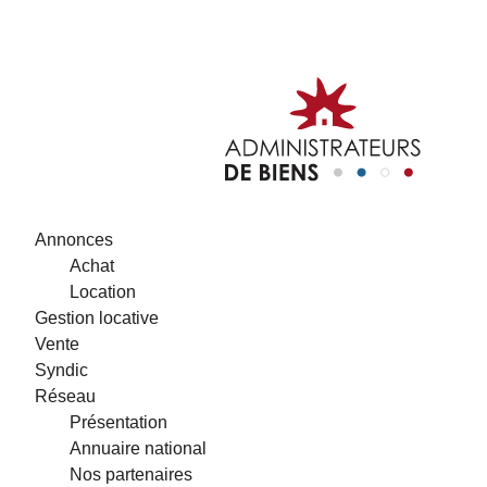
Annonces
Achat
Location
Gestion locative
Vente
Syndic
Réseau
Présentation
Annuaire national
Nos partenaires