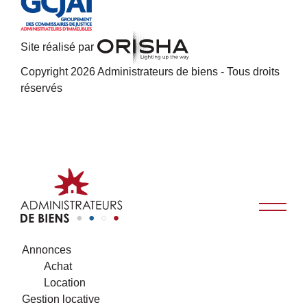
Site réalisé par
Copyright 2026 Administrateurs de biens - Tous droits
réservés
Annonces
Achat
Location
Gestion locative