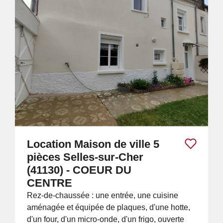
Location Maison de ville 5
pièces Selles-sur-Cher
(41130) - COEUR DU
CENTRE
Rez-de-chaussée : une entrée, une cuisine
aménagée et équipée de plaques, d'une hotte,
d'un four, d'un micro-onde, d'un frigo, ouverte