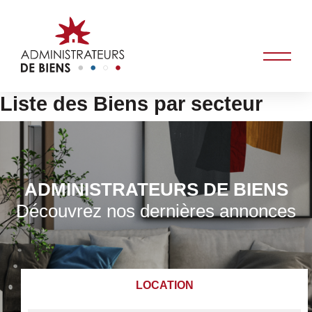
Liste des Biens par secteur
ADMINISTRATEURS DE BIENS
Découvrez nos dernières annonces
LOCATION