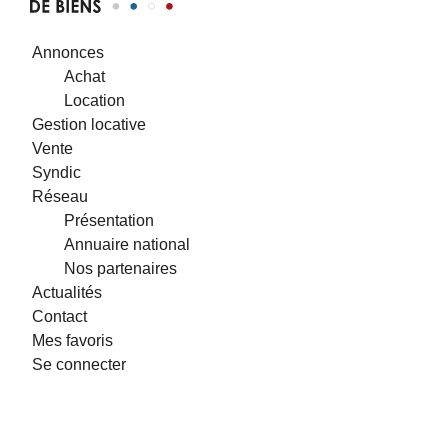
Annonces
Achat
Location
Gestion locative
Vente
Syndic
Réseau
Présentation
Annuaire national
Nos partenaires
Actualités
Contact
Mes favoris
Se connecter