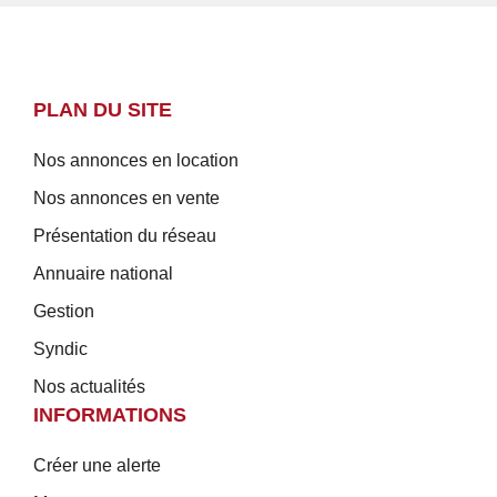
PLAN DU SITE
Nos annonces en location
Nos annonces en vente
Présentation du réseau
Annuaire national
Gestion
Syndic
Nos actualités
INFORMATIONS
Créer une alerte