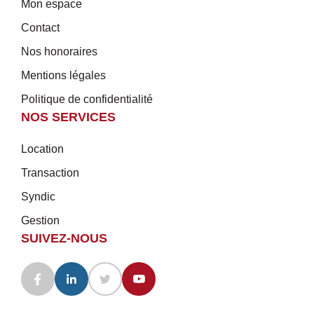
Mon espace
Contact
Nos honoraires
Mentions légales
Politique de confidentialité
NOS SERVICES
Location
Transaction
Syndic
Gestion
SUIVEZ-NOUS