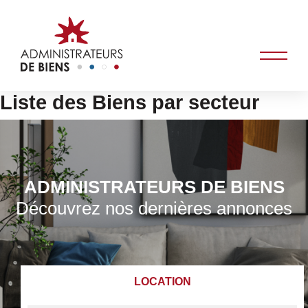
Liste des Biens par secteur
ADMINISTRATEURS DE BIENS
Découvrez nos dernières annonces
LOCATION