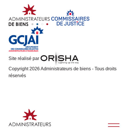
Site réalisé par
Copyright 2026 Administrateurs de biens - Tous droits
réservés