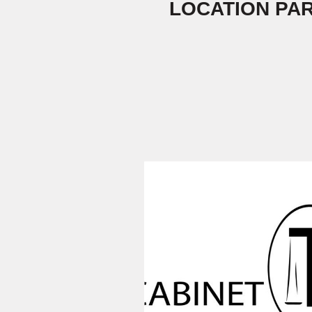
LOCATION PAR