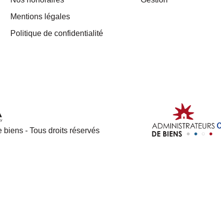
Mentions légales
Politique de confidentialité
 biens - Tous droits réservés