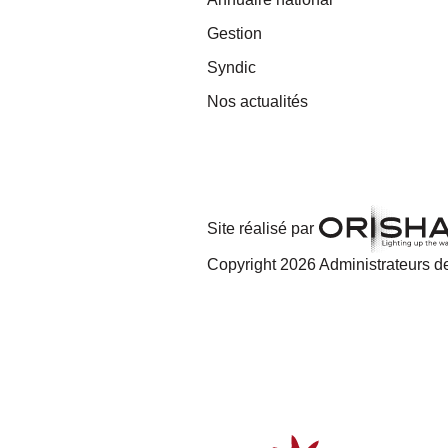
Gestion
Syndic
Nos actualités
Site réalisé par
Copyright 2026 Administrateurs de