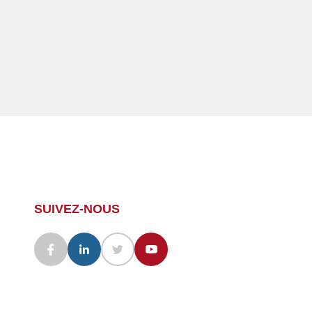
SUIVEZ-NOUS