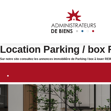
Location Parking / box 
Sur notre site consultez les annonces immobilière de Parking / box à louer RE