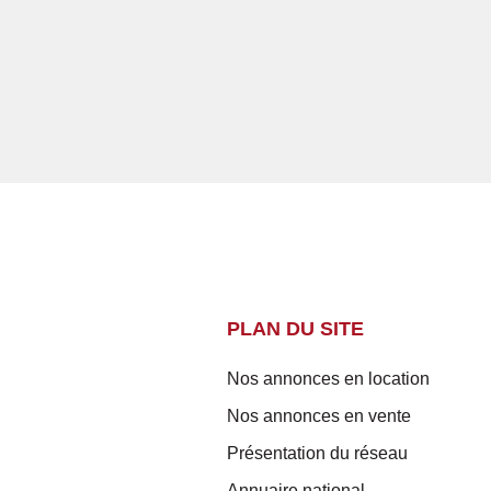
PLAN DU SITE
Nos annonces en location
Nos annonces en vente
Présentation du réseau
Annuaire national