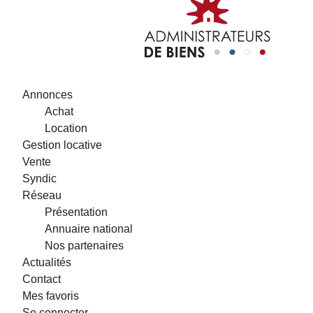
Annonces
Achat
Location
Gestion locative
Vente
Syndic
Réseau
Présentation
Annuaire national
Nos partenaires
Actualités
Contact
Mes favoris
Se connecter