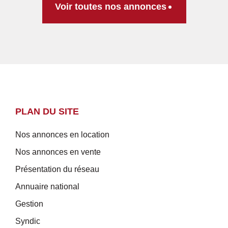
Voir toutes nos annonces
PLAN DU SITE
Nos annonces en location
Nos annonces en vente
Présentation du réseau
Annuaire national
Gestion
Syndic