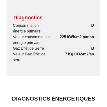
Diagnostics
Consommation
D
énergie primaire
Valeur consommation
225 kWh/m2 par an
énergie primaire
Gaz Effet de Serre
B
Valeur Gaz Effet de
7 Kg CO2/m2/an
serre
DIAGNOSTICS ÉNERGÉTIQUES