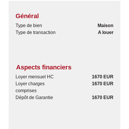
Général
Type de bien
Maison
Type de transaction
A louer
Aspects financiers
Loyer mensuel HC
1670 EUR
Loyer charges
1670 EUR
comprises
Dépôt de Garantie
1670 EUR