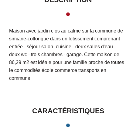
Maison avec jardin clos au calme sur la commune de
simiane-collongue dans un lotissement comprenant
entrée - séjour salon -cuisine - deux salles d'eau -
deux wc - trois chambres - garage. Cette maison de
86,29 m2 est idéale pour une famille proche de toutes
le commodités école commerce transports en
communs
CARACTÉRISTIQUES