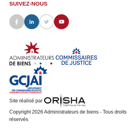
SUIVEZ-NOUS
Site réalisé par
Copyright 2026 Administrateurs de biens - Tous droits
réservés