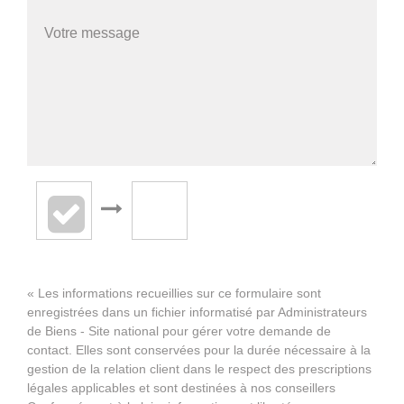
« Les informations recueillies sur ce formulaire sont
enregistrées dans un fichier informatisé par Administrateurs
de Biens - Site national pour gérer votre demande de
contact. Elles sont conservées pour la durée nécessaire à la
gestion de la relation client dans le respect des prescriptions
légales applicables et sont destinées à nos conseillers