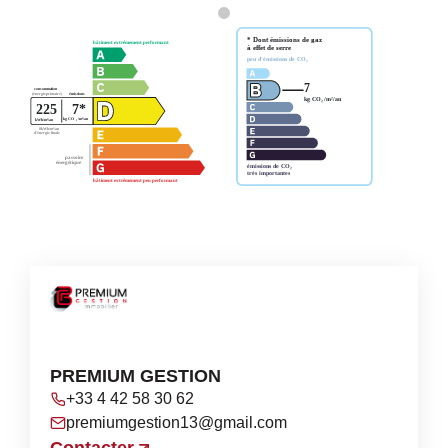
PREMIUM GESTION
+33 4 42 58 30 62
premiumgestion13@gmail.com