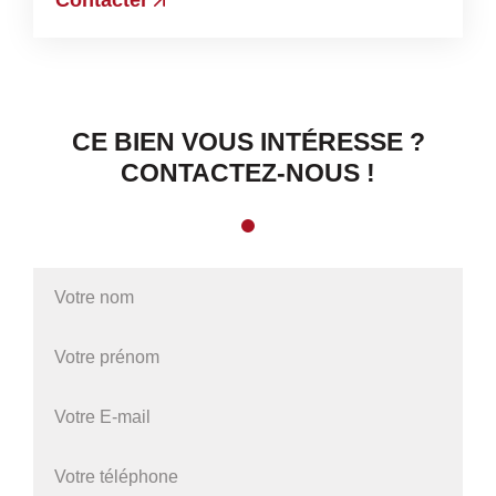
Contacter
CE BIEN VOUS INTÉRESSE ?
CONTACTEZ-NOUS !