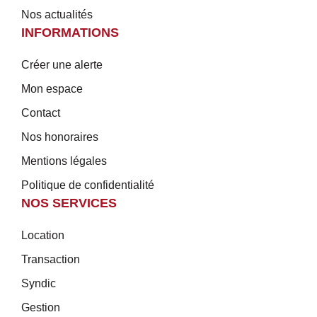
Nos actualités
INFORMATIONS
Créer une alerte
Mon espace
Contact
Nos honoraires
Mentions légales
Politique de confidentialité
NOS SERVICES
Location
Transaction
Syndic
Gestion