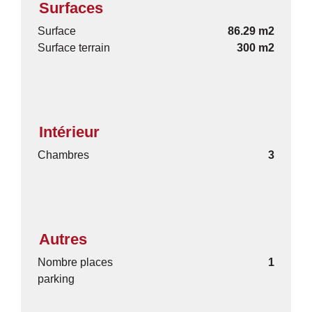
Surfaces
Surface
86.29 m2
Surface terrain
300 m2
Intérieur
Chambres
3
Autres
Nombre places
1
parking