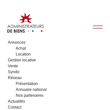
Annonces
Achat
Location
Gestion locative
Vente
Syndic
Réseau
Présentation
Annuaire national
Nos partenaires
Actualités
Contact