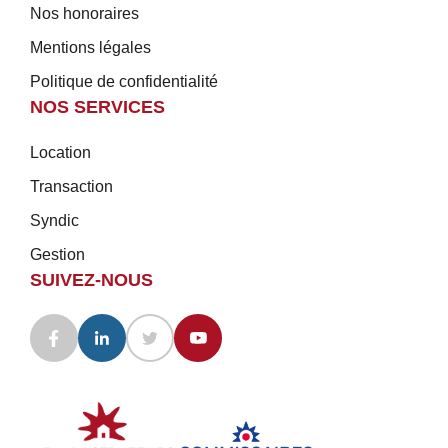
Nos honoraires
Mentions légales
Politique de confidentialité
NOS SERVICES
Location
Transaction
Syndic
Gestion
SUIVEZ-NOUS