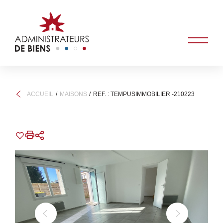
ACCUEIL
MAISONS
REF. : TEMPUSIMMOBILIER -210223