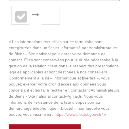
« Les informations recueillies sur ce formulaire sont
enregistrées dans un fichier informatisé par Administrateurs
de Biens - Site national pour gérer votre demande de
contact. Elles sont conservées pour la durée nécessaire à la
gestion de la relation client dans le respect des prescriptions
légales applicables et sont destinées à nos conseillers
Conformément à la loi « informatique et libertés », vous
pouvez exercer votre droit d'accès aux données vous
concernant et les faire rectifier en contactant Administrateurs
de Biens - Site national contact@ghjai.fr. Nous vous
informons de l'existence de la liste d'opposition au
démarchage téléphonique « Bloctel », sur laquelle vous
pouvez vous inscrire ici :
https://www.bloctel.gouv.fr/
»