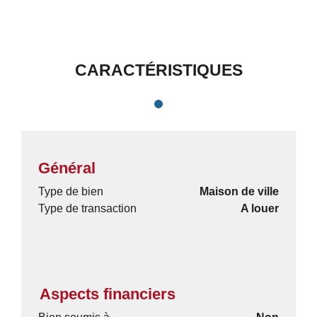
CARACTÉRISTIQUES
Général
Type de bien
Maison de ville
Type de transaction
A louer
Aspects financiers