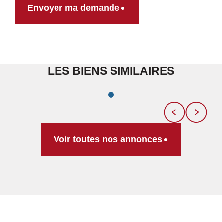
Envoyer ma demande
LES BIENS SIMILAIRES
Voir toutes nos annonces