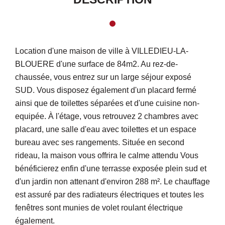
Location d'une maison de ville à VILLEDIEU-LA-
BLOUERE d'une surface de 84m2. Au rez-de-
chaussée, vous entrez sur un large séjour exposé
SUD. Vous disposez également d'un placard fermé
ainsi que de toilettes séparées et d'une cuisine non-
equipée. À l'étage, vous retrouvez 2 chambres avec
placard, une salle d'eau avec toilettes et un espace
bureau avec ses rangements. Située en second
rideau, la maison vous offrira le calme attendu Vous
bénéficierez enfin d'une terrasse exposée plein sud et
d'un jardin non attenant d'environ 288 m². Le chauffage
est assuré par des radiateurs électriques et toutes les
fenêtres sont munies de volet roulant électrique
également.