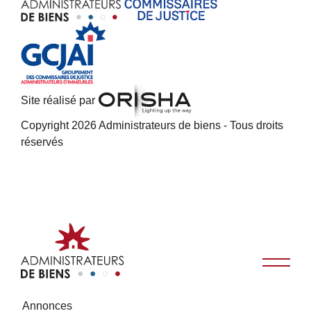
Site réalisé par
Copyright 2026 Administrateurs de biens - Tous droits
réservés
Annonces