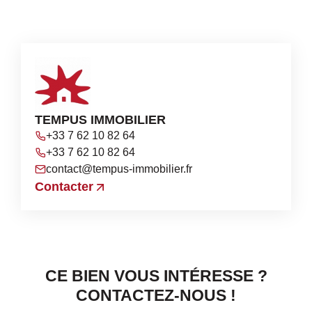
TEMPUS IMMOBILIER
+33 7 62 10 82 64
+33 7 62 10 82 64
contact@tempus-immobilier.fr
Contacter
CE BIEN VOUS INTÉRESSE ?
CONTACTEZ-NOUS !