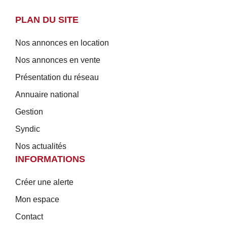
PLAN DU SITE
Nos annonces en location
Nos annonces en vente
Présentation du réseau
Annuaire national
Gestion
Syndic
Nos actualités
INFORMATIONS
Créer une alerte
Mon espace
Contact