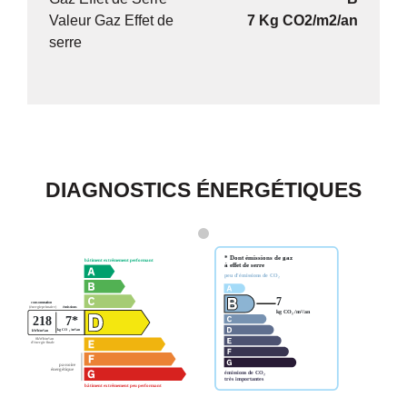
Valeur Gaz Effet de
7 Kg CO2/m2/an
serre
DIAGNOSTICS ÉNERGÉTIQUES