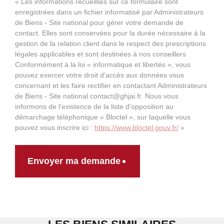
« Les informations recueillies sur ce formulaire sont
enregistrées dans un fichier informatisé par Administrateurs
de Biens - Site national pour gérer votre demande de
contact. Elles sont conservées pour la durée nécessaire à la
gestion de la relation client dans le respect des prescriptions
légales applicables et sont destinées à nos conseillers
Conformément à la loi « informatique et libertés », vous
pouvez exercer votre droit d'accès aux données vous
concernant et les faire rectifier en contactant Administrateurs
de Biens - Site national contact@ghjai.fr. Nous vous
informons de l'existence de la liste d'opposition au
démarchage téléphonique « Bloctel », sur laquelle vous
pouvez vous inscrire ici :
https://www.bloctel.gouv.fr/
»
Envoyer ma demande