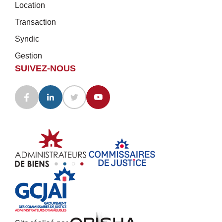
Location
Transaction
Syndic
Gestion
SUIVEZ-NOUS