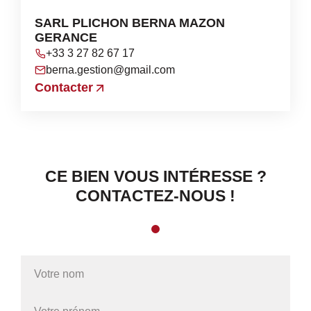
SARL PLICHON BERNA MAZON
GERANCE
+33 3 27 82 67 17
berna.gestion@gmail.com
Contacter
CE BIEN VOUS INTÉRESSE ?
CONTACTEZ-NOUS !