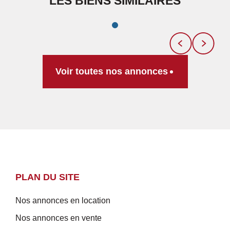
LES BIENS SIMILAIRES
Voir toutes nos annonces
PLAN DU SITE
Nos annonces en location
Nos annonces en vente