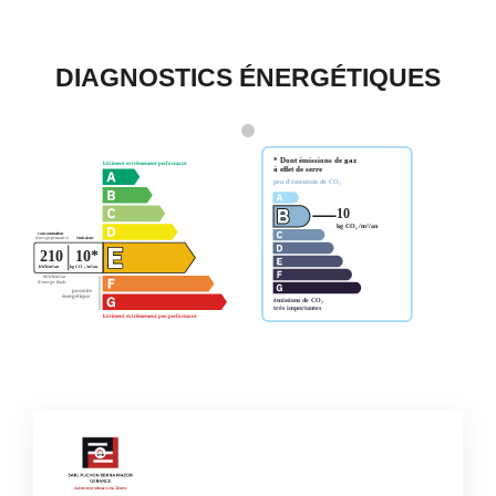
DIAGNOSTICS ÉNERGÉTIQUES