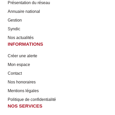
Présentation du réseau
Annuaire national
Gestion
Syndic
Nos actualités
INFORMATIONS
Créer une alerte
Mon espace
Contact
Nos honoraires
Mentions légales
Politique de confidentialité
NOS SERVICES