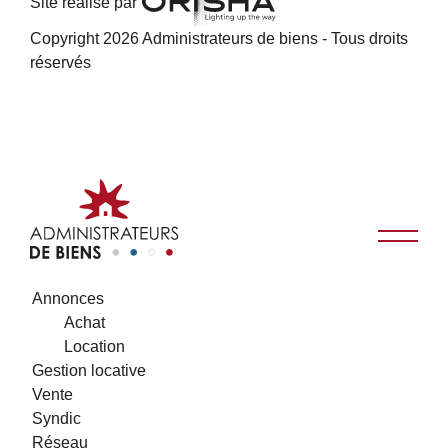
Site réalisé par
Copyright 2026 Administrateurs de biens - Tous droits
réservés
Annonces
Achat
Location
Gestion locative
Vente
Syndic
Réseau