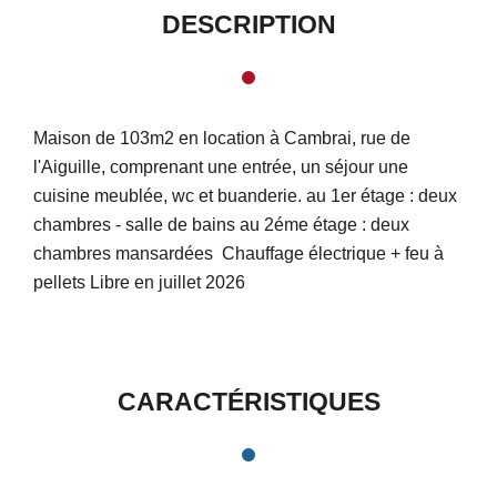
DESCRIPTION
Maison de 103m2 en location à Cambrai, rue de
l'Aiguille, comprenant une entrée, un séjour une
cuisine meublée, wc et buanderie. au 1er étage : deux
chambres - salle de bains au 2éme étage : deux
chambres mansardées Chauffage électrique + feu à
pellets Libre en juillet 2026
CARACTÉRISTIQUES