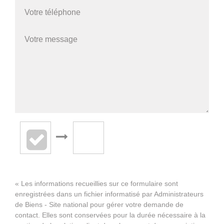
« Les informations recueillies sur ce formulaire sont
enregistrées dans un fichier informatisé par Administrateurs
de Biens - Site national pour gérer votre demande de
contact. Elles sont conservées pour la durée nécessaire à la