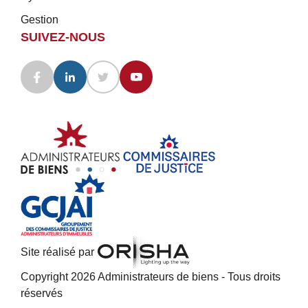
Gestion
SUIVEZ-NOUS
Site réalisé par
Copyright 2026 Administrateurs de biens - Tous droits
réservés