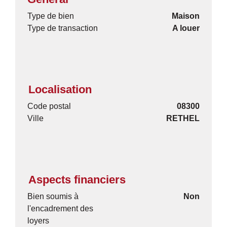
Type de bien
Maison
Type de transaction
A louer
Localisation
Code postal
08300
Ville
RETHEL
Aspects financiers
Bien soumis à
Non
l'encadrement des
loyers