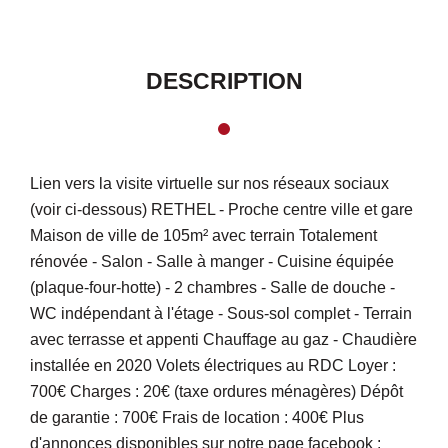
DESCRIPTION
Lien vers la visite virtuelle sur nos réseaux sociaux
(voir ci-dessous) RETHEL - Proche centre ville et gare
Maison de ville de 105m² avec terrain Totalement
rénovée - Salon - Salle à manger - Cuisine équipée
(plaque-four-hotte) - 2 chambres - Salle de douche -
WC indépendant à l'étage - Sous-sol complet - Terrain
avec terrasse et appenti Chauffage au gaz - Chaudière
installée en 2020 Volets électriques au RDC Loyer :
700€ Charges : 20€ (taxe ordures ménagères) Dépôt
de garantie : 700€ Frais de location : 400€ Plus
d'annonces disponibles sur notre page facebook :