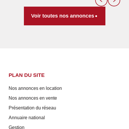
Voir toutes nos annonces
PLAN DU SITE
Nos annonces en location
Nos annonces en vente
Présentation du réseau
Annuaire national
Gestion