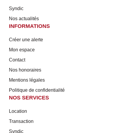
Syndic
Nos actualités
INFORMATIONS
Créer une alerte
Mon espace
Contact
Nos honoraires
Mentions légales
Politique de confidentialité
NOS SERVICES
Location
Transaction
Syndic