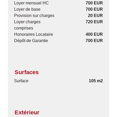
Loyer mensuel HC
700 EUR
Loyer de base
700 EUR
Provision sur charges
20 EUR
Loyer charges
720 EUR
comprises
Honoraires Locataire
400 EUR
Dépôt de Garantie
700 EUR
Surfaces
Surface
105 m2
Extérieur