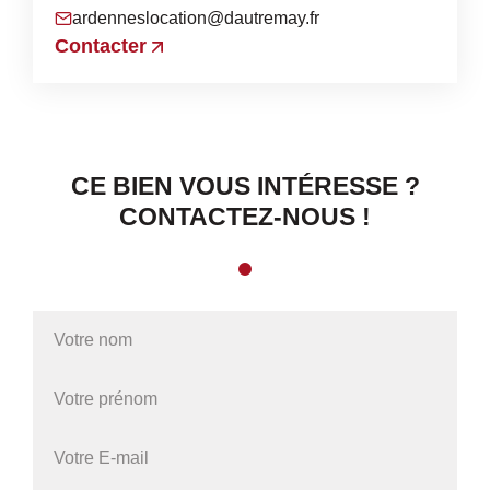
ardenneslocation@dautremay.fr
Contacter
CE BIEN VOUS INTÉRESSE ?
CONTACTEZ-NOUS !