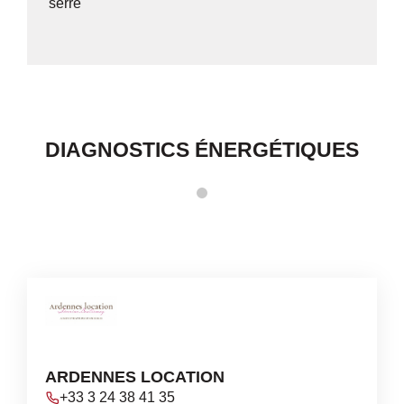
serre
DIAGNOSTICS ÉNERGÉTIQUES
ARDENNES LOCATION
+33 3 24 38 41 35