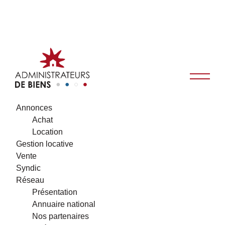
Annonces
Achat
Location
Gestion locative
Vente
Syndic
Réseau
Présentation
Annuaire national
Nos partenaires