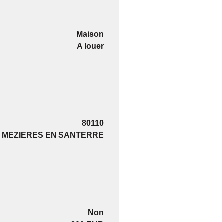
Maison
A louer
80110
MEZIERES EN SANTERRE
Non