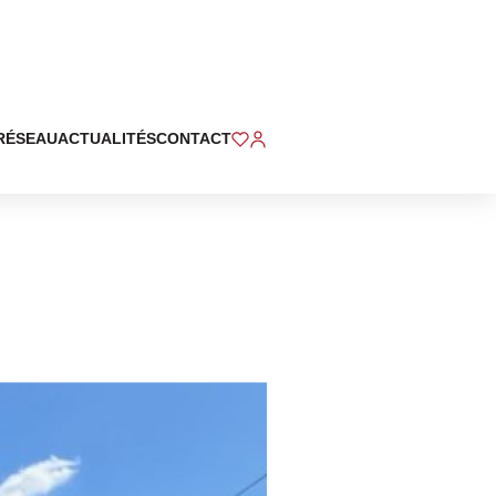
RÉSEAU
ACTUALITÉS
CONTACT