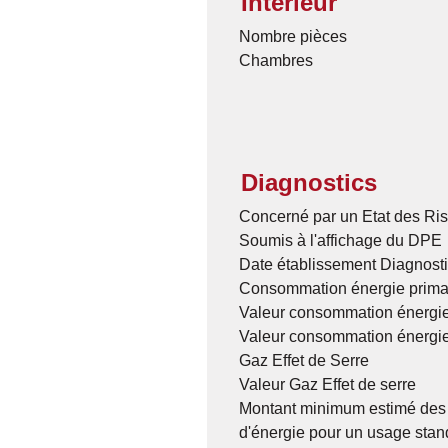
Intérieur
Nombre pièces
Chambres
Diagnostics
Concerné par un Etat des Ris
Soumis à l'affichage du DPE
Date établissement Diagnost
Consommation énergie prima
Valeur consommation énergie
Valeur consommation énergie
Gaz Effet de Serre
Valeur Gaz Effet de serre
Montant minimum estimé des
d'énergie pour un usage stan