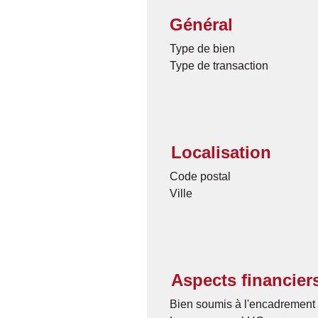
Général
Type de bien
Type de transaction
Localisation
Code postal
Ville
Aspects financier
Bien soumis à l'encadrement 