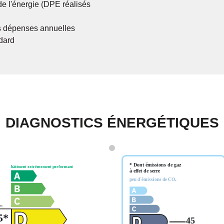
de l'énergie (DPE réalisés
 dépenses annuelles
dard
DIAGNOSTICS ÉNERGÉTIQUES