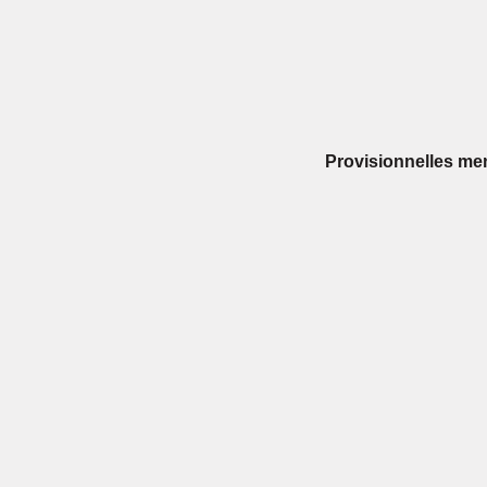
Provisionnelles men