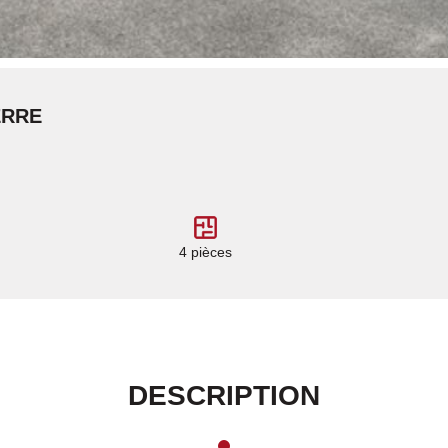
ERRE
4 pièces
DESCRIPTION