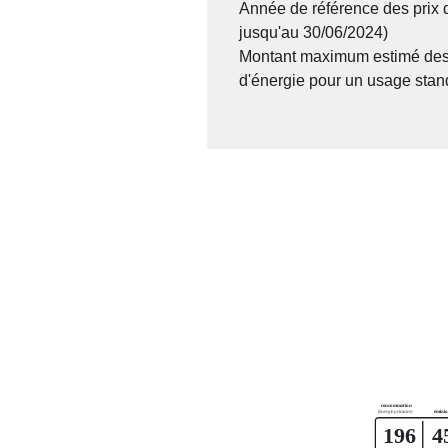
Année de référence des prix 
jusqu'au 30/06/2024)
Montant maximum estimé des
d'énergie pour un usage stan