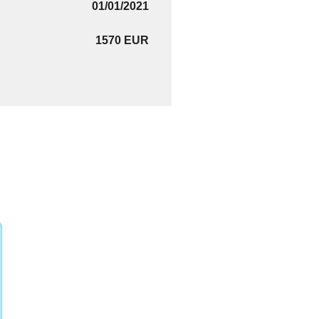
01/01/2021
1570 EUR