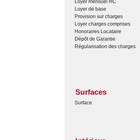
Loyer mensuel HC
Loyer de base
Provision sur charges
Loyer charges comprises
Honoraires Locataire
Dépôt de Garantie
Régularisation des charges
Surfaces
Surface