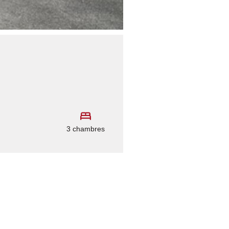
3 chambres