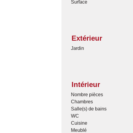
Surface
Extérieur
Jardin
Intérieur
Nombre pièces
Chambres
Salle(s) de bains
WC
Cuisine
Meublé