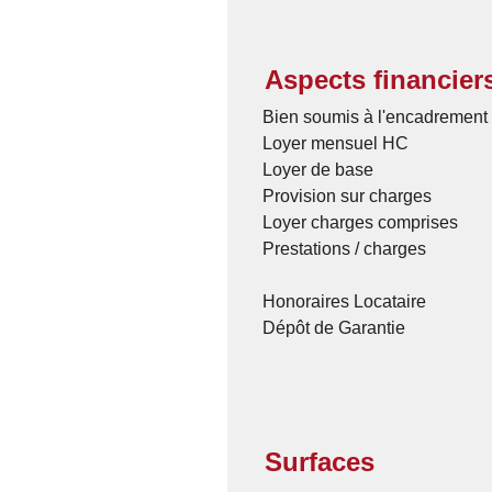
Aspects financier
Bien soumis à l'encadrement 
Loyer mensuel HC
Loyer de base
Provision sur charges
Loyer charges comprises
Prestations / charges
Honoraires Locataire
Dépôt de Garantie
Surfaces