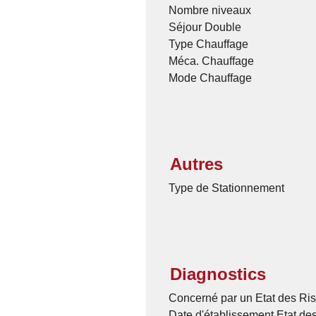
Nombre niveaux
Séjour Double
Type Chauffage
Méca. Chauffage
Mode Chauffage
Autres
Type de Stationnement
Diagnostics
Concerné par un Etat des Ris
Date d'établissement Etat de