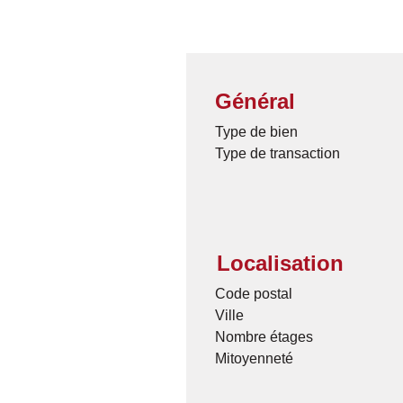
Général
Type de bien
Type de transaction
Localisation
Code postal
Ville
Nombre étages
Mitoyenneté