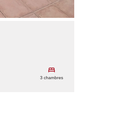
3 chambres