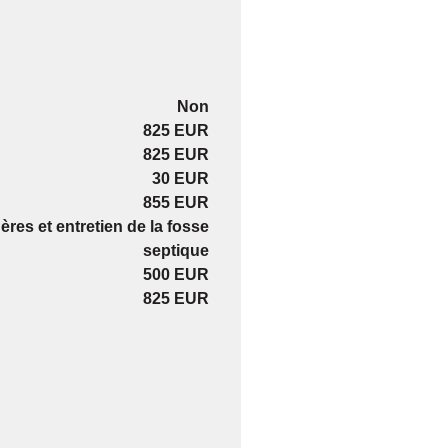
Non
825 EUR
825 EUR
30 EUR
855 EUR
res et entretien de la fosse
septique
500 EUR
825 EUR