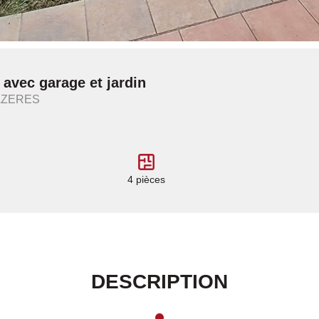
avec garage et jardin
MAZERES
4 pièces
DESCRIPTION