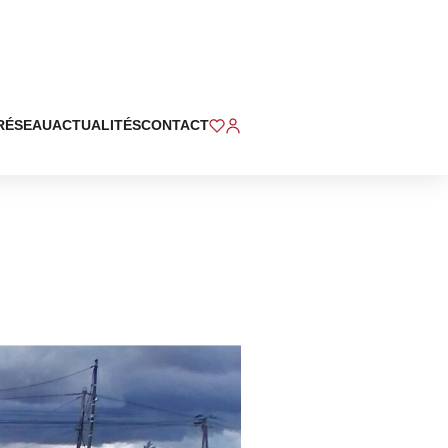
RÉSEAU
ACTUALITÉS
CONTACT