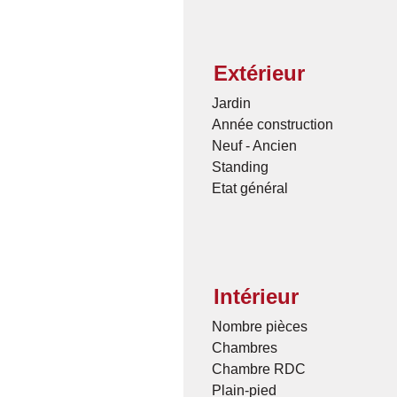
Extérieur
Jardin
Année construction
Neuf - Ancien
Standing
Etat général
Intérieur
Nombre pièces
Chambres
Chambre RDC
Plain-pied