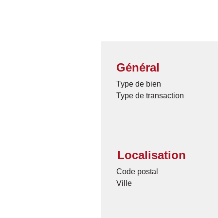
Général
Type de bien
Type de transaction
Localisation
Code postal
Ville