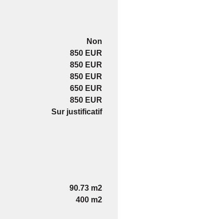
Non
850 EUR
850 EUR
850 EUR
650 EUR
850 EUR
Sur justificatif
90.73 m2
400 m2