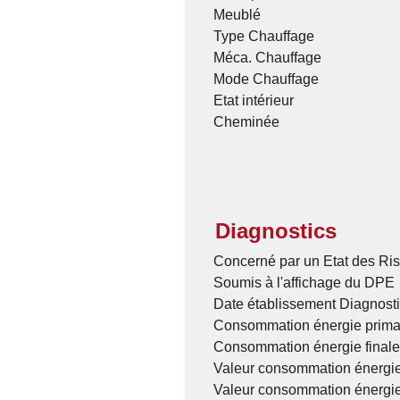
Meublé
Type Chauffage
Méca. Chauffage
Mode Chauffage
Etat intérieur
Cheminée
Diagnostics
Concerné par un Etat des Ris
Soumis à l'affichage du DPE
Date établissement Diagnost
Consommation énergie prima
Consommation énergie finale
Valeur consommation énergie
Valeur consommation énergie