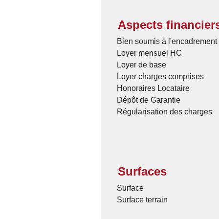
Aspects financier
Bien soumis à l'encadrement 
Loyer mensuel HC
Loyer de base
Loyer charges comprises
Honoraires Locataire
Dépôt de Garantie
Régularisation des charges
Surfaces
Surface
Surface terrain