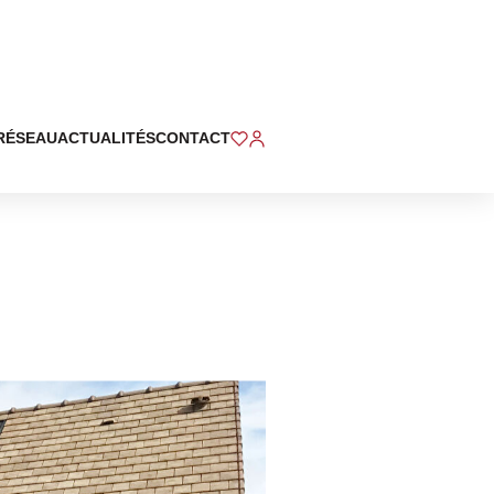
RÉSEAU
ACTUALITÉS
CONTACT