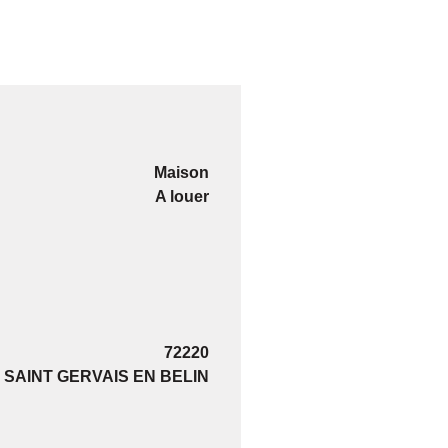
Maison
A louer
72220
SAINT GERVAIS EN BELIN