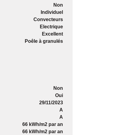
Non
Individuel
Convecteurs
Electrique
Excellent
Poêle à granulés
Non
Oui
29/11/2023
A
A
66 kWh/m2 par an
66 kWh/m2 par an