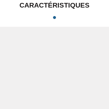
CARACTÉRISTIQUES