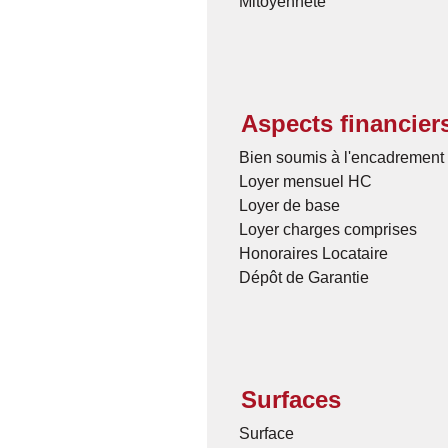
Mitoyenneté
Aspects financier
Bien soumis à l'encadrement 
Loyer mensuel HC
Loyer de base
Loyer charges comprises
Honoraires Locataire
Dépôt de Garantie
Surfaces
Surface