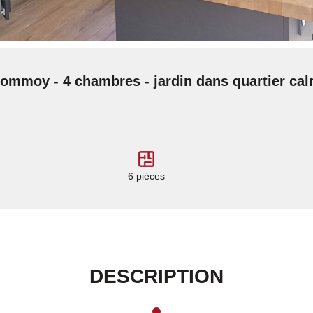
ommoy - 4 chambres - jardin dans quartier ca
6 pièces
DESCRIPTION