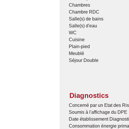
Chambres
Chambre RDC
Salle(s) de bains
Salle(s) d'eau
WC
Cuisine
Plain-pied
Meublé
Séjour Double
Diagnostics
Concerné par un Etat des Ris
Soumis à l'affichage du DPE
Date établissement Diagnost
Consommation énergie prima