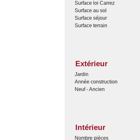
Surface loi Carrez
Surface au sol
Surface séjour
Surface terrain
Extérieur
Jardin
Année construction
Neuf - Ancien
Intérieur
Nombre pièces