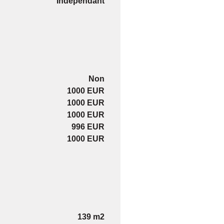
Indépendant
Non
1000 EUR
1000 EUR
1000 EUR
996 EUR
1000 EUR
139 m2