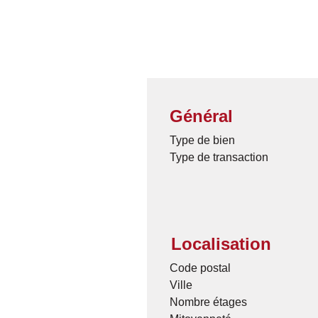
Général
Type de bien
Type de transaction
Localisation
Code postal
Ville
Nombre étages