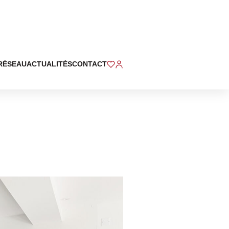
RÉSEAU
ACTUALITÉS
CONTACT