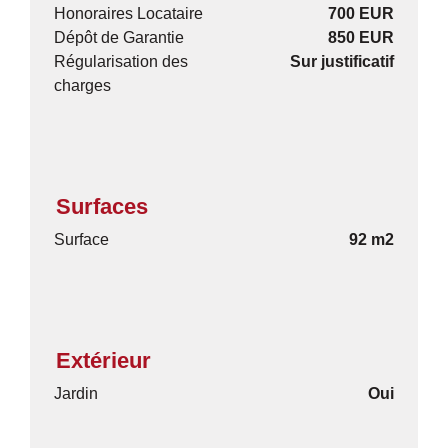
Honoraires Locataire
700 EUR
Dépôt de Garantie
850 EUR
Régularisation des
Sur justificatif
charges
Surfaces
Surface
92 m2
Extérieur
Jardin
Oui