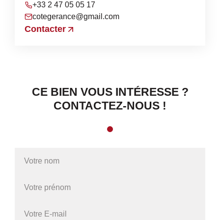
+33 2 47 05 05 17
cotegerance@gmail.com
Contacter
CE BIEN VOUS INTÉRESSE ?
CONTACTEZ-NOUS !