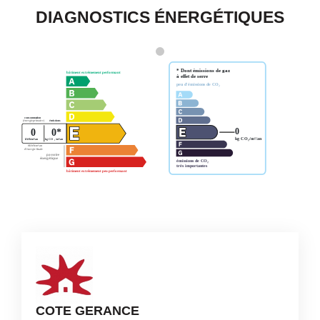
DIAGNOSTICS ÉNERGÉTIQUES
COTE GERANCE