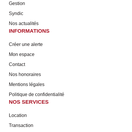
Gestion
Syndic
Nos actualités
INFORMATIONS
Créer une alerte
Mon espace
Contact
Nos honoraires
Mentions légales
Politique de confidentialité
NOS SERVICES
Location
Transaction