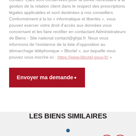
gestion de la relation client dans le respect des prescriptions
légales applicables et sont destinées à nos conseillers
Conformément à la loi « informatique et libertés », vous
pouvez exercer votre droit d'accès aux données vous
concernant et les faire rectifier en contactant Administrateurs
de Biens - Site national contact@ghjai.fr. Nous vous
informons de l'existence de la liste d'opposition au
démarchage téléphonique « Bloctel », sur laquelle vous
pouvez vous inscrire ici :
https://www.bloctel.gouv.fr/
»
Envoyer ma demande
LES BIENS SIMILAIRES