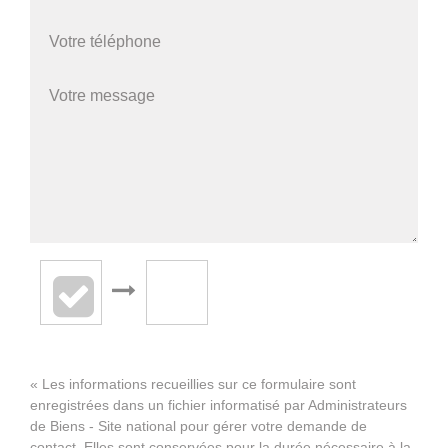
« Les informations recueillies sur ce formulaire sont
enregistrées dans un fichier informatisé par Administrateurs
de Biens - Site national pour gérer votre demande de
contact. Elles sont conservées pour la durée nécessaire à la