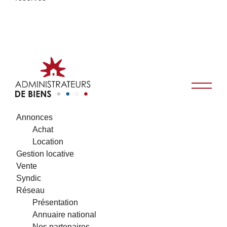
Annonces
Achat
Location
Gestion locative
Vente
Syndic
Réseau
Présentation
Annuaire national
Nos partenaires