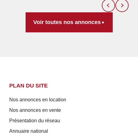
Voir toutes nos annonces
PLAN DU SITE
Nos annonces en location
Nos annonces en vente
Présentation du réseau
Annuaire national