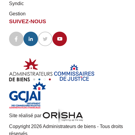
Syndic
Gestion
SUIVEZ-NOUS
Site réalisé par
Copyright 2026 Administrateurs de biens - Tous droits
réservés