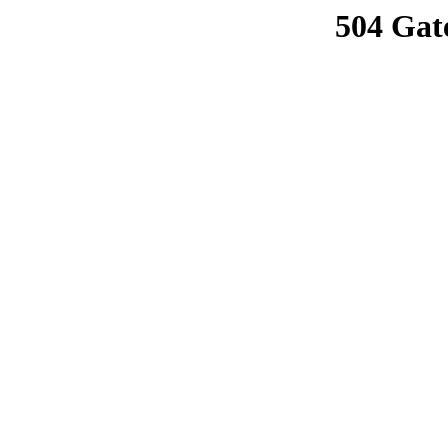
504 Gat