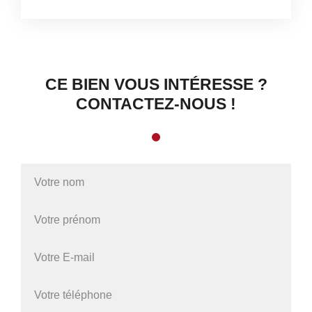
CE BIEN VOUS INTÉRESSE ?
CONTACTEZ-NOUS !