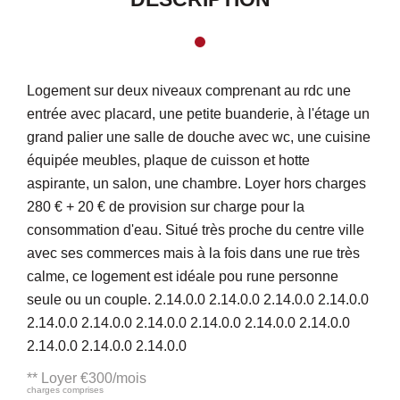
Logement sur deux niveaux comprenant au rdc une
entrée avec placard, une petite buanderie, à l'étage un
grand palier une salle de douche avec wc, une cuisine
équipée meubles, plaque de cuisson et hotte
aspirante, un salon, une chambre. Loyer hors charges
280 € + 20 € de provision sur charge pour la
consommation d'eau. Situé très proche du centre ville
avec ses commerces mais à la fois dans une rue très
calme, ce logement est idéale pou rune personne
seule ou un couple. 2.14.0.0 2.14.0.0 2.14.0.0 2.14.0.0
2.14.0.0 2.14.0.0 2.14.0.0 2.14.0.0 2.14.0.0 2.14.0.0
2.14.0.0 2.14.0.0 2.14.0.0
**
Loyer €300/mois
charges comprises