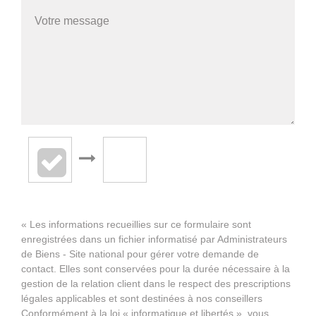
« Les informations recueillies sur ce formulaire sont
enregistrées dans un fichier informatisé par Administrateurs
de Biens - Site national pour gérer votre demande de
contact. Elles sont conservées pour la durée nécessaire à la
gestion de la relation client dans le respect des prescriptions
légales applicables et sont destinées à nos conseillers
Conformément à la loi « informatique et libertés », vous