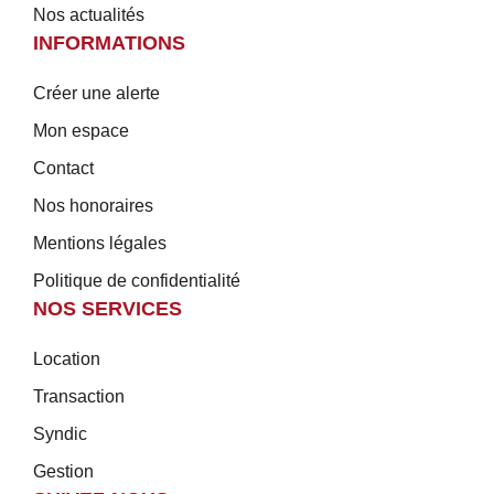
Nos actualités
INFORMATIONS
Créer une alerte
Mon espace
Contact
Nos honoraires
Mentions légales
Politique de confidentialité
NOS SERVICES
Location
Transaction
Syndic
Gestion