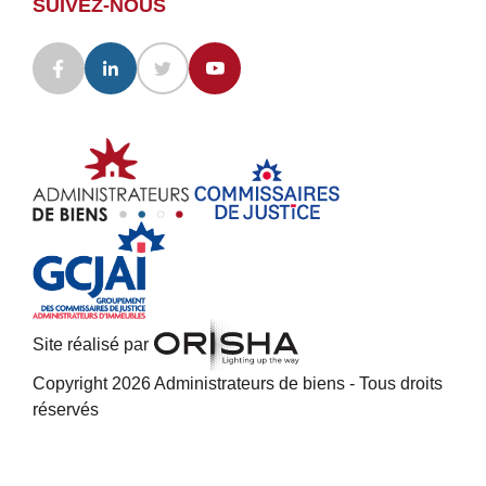
SUIVEZ-NOUS
Site réalisé par
Copyright 2026 Administrateurs de biens - Tous droits
réservés