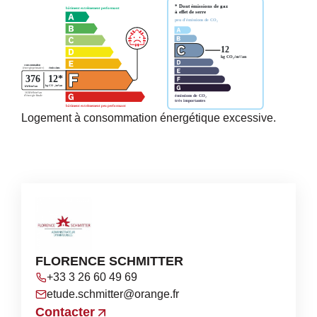
Logement à consommation énergétique excessive.
FLORENCE SCHMITTER
+33 3 26 60 49 69
etude.schmitter@orange.fr
Contacter