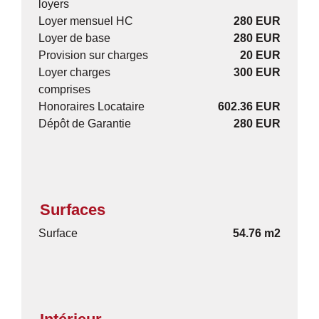
loyers
Loyer mensuel HC
280 EUR
Loyer de base
280 EUR
Provision sur charges
20 EUR
Loyer charges
300 EUR
comprises
Honoraires Locataire
602.36 EUR
Dépôt de Garantie
280 EUR
Surfaces
Surface
54.76 m2