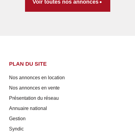
Voir toutes nos annonces
PLAN DU SITE
Nos annonces en location
Nos annonces en vente
Présentation du réseau
Annuaire national
Gestion
Syndic