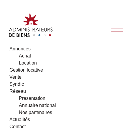
Annonces
Achat
Location
Gestion locative
Vente
Syndic
Réseau
Présentation
Annuaire national
Nos partenaires
Actualités
Contact