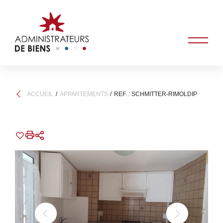
ACCUEIL
APPARTEMENTS
REF. : SCHMITTER-RIMOLDIP