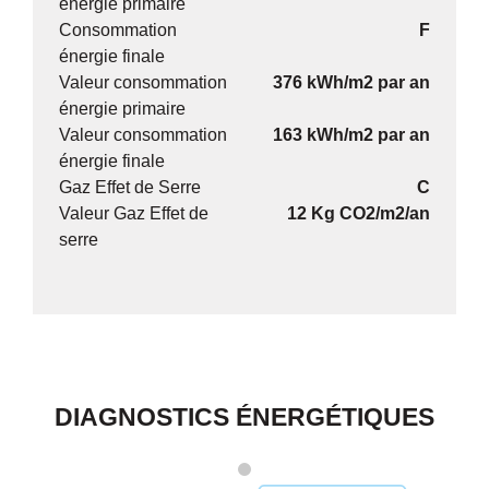
énergie primaire
Consommation
F
énergie finale
Valeur consommation
376 kWh/m2 par an
énergie primaire
Valeur consommation
163 kWh/m2 par an
énergie finale
Gaz Effet de Serre
C
Valeur Gaz Effet de
12 Kg CO2/m2/an
serre
DIAGNOSTICS ÉNERGÉTIQUES