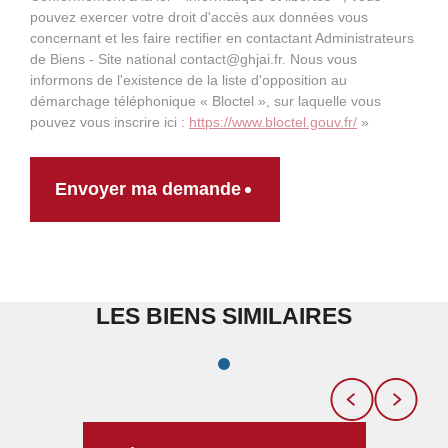
pouvez exercer votre droit d'accès aux données vous
concernant et les faire rectifier en contactant Administrateurs
de Biens - Site national contact@ghjai.fr. Nous vous
informons de l'existence de la liste d'opposition au
démarchage téléphonique « Bloctel », sur laquelle vous
pouvez vous inscrire ici :
https://www.bloctel.gouv.fr/
»
Envoyer ma demande
LES BIENS SIMILAIRES