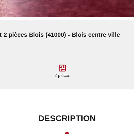
2 pièces Blois (41000) - Blois centre ville
2 pièces
DESCRIPTION