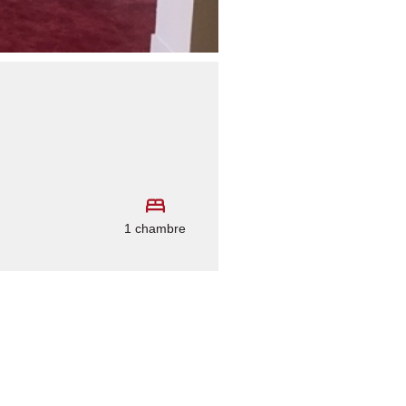
1 chambre