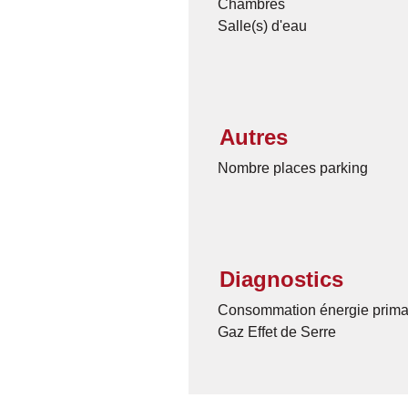
Chambres
Salle(s) d'eau
Autres
Nombre places parking
Diagnostics
Consommation énergie prima
Gaz Effet de Serre