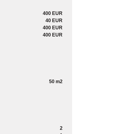
400 EUR
40 EUR
400 EUR
400 EUR
50 m2
2