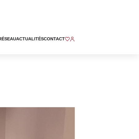
RÉSEAU
ACTUALITÉS
CONTACT