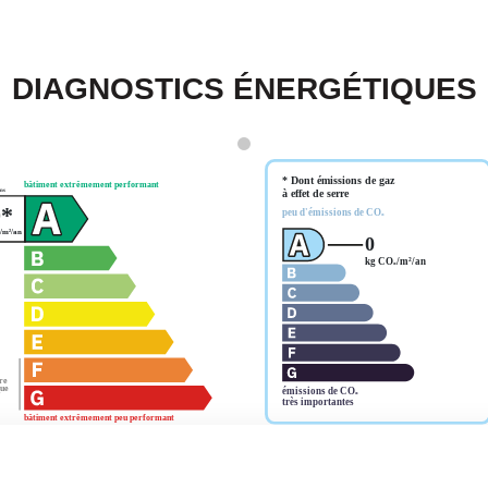
DIAGNOSTICS ÉNERGÉTIQUES