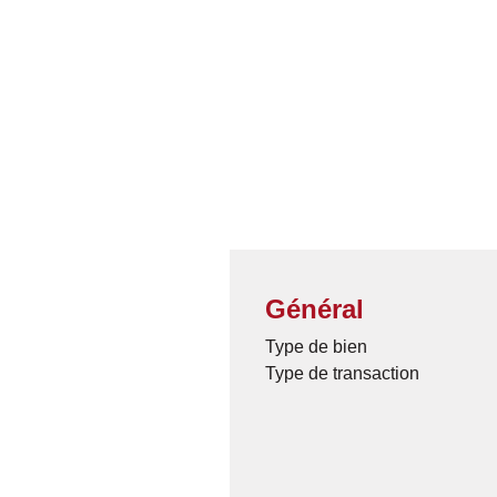
Général
Type de bien
Type de transaction