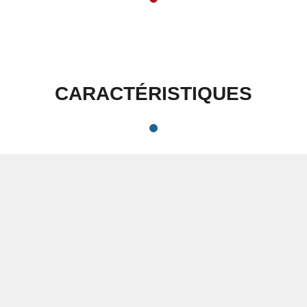
CARACTÉRISTIQUES