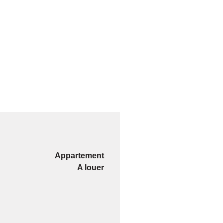
Appartement
A louer