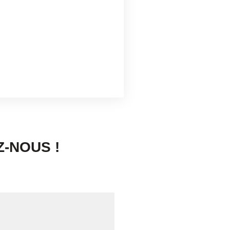
-NOUS !