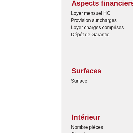
Aspects financier
Loyer mensuel HC
Provision sur charges
Loyer charges comprises
Dépôt de Garantie
Surfaces
Surface
Intérieur
Nombre pièces