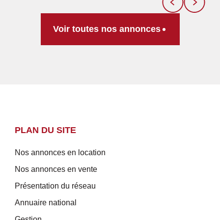
Voir toutes nos annonces
PLAN DU SITE
Nos annonces en location
Nos annonces en vente
Présentation du réseau
Annuaire national
Gestion