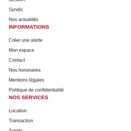
Syndic
Nos actualités
INFORMATIONS
Créer une alerte
Mon espace
Contact
Nos honoraires
Mentions légales
Politique de confidentialité
NOS SERVICES
Location
Transaction
Syndic