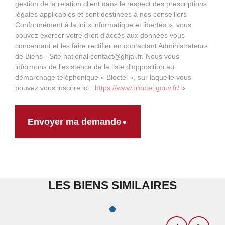
gestion de la relation client dans le respect des prescriptions
légales applicables et sont destinées à nos conseillers
Conformément à la loi « informatique et libertés », vous
pouvez exercer votre droit d'accès aux données vous
concernant et les faire rectifier en contactant Administrateurs
de Biens - Site national contact@ghjai.fr. Nous vous
informons de l'existence de la liste d'opposition au
démarchage téléphonique « Bloctel », sur laquelle vous
pouvez vous inscrire ici :
https://www.bloctel.gouv.fr/
»
Envoyer ma demande
LES BIENS SIMILAIRES