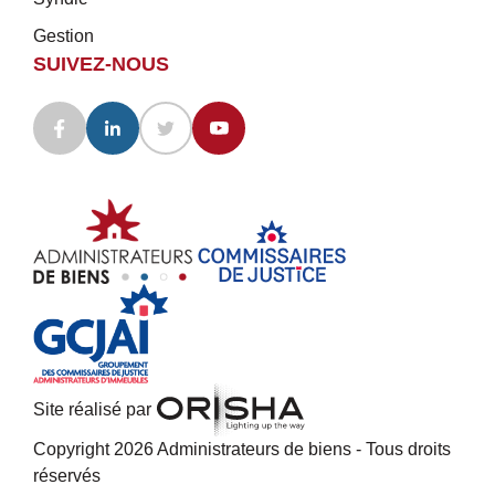
Gestion
SUIVEZ-NOUS
Site réalisé par
Copyright 2026 Administrateurs de biens - Tous droits
réservés