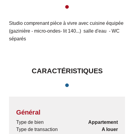
Studio comprenant pièce à vivre avec cuisine équipée
(gazinière - micro-ondes- lit 140...) salle d'eau - WC
séparés
CARACTÉRISTIQUES
Général
Type de bien
Appartement
Type de transaction
A louer