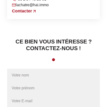
lachatre@hai.immo
Contacter
CE BIEN VOUS INTÉRESSE ?
CONTACTEZ-NOUS !