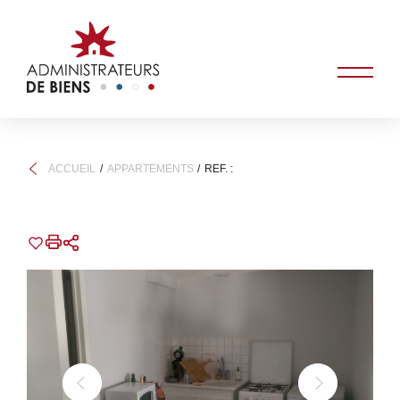
ACCUEIL
APPARTEMENTS
REF. :