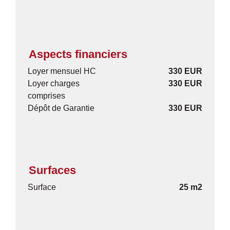
Aspects financiers
Loyer mensuel HC
330 EUR
Loyer charges
330 EUR
comprises
Dépôt de Garantie
330 EUR
Surfaces
Surface
25 m2