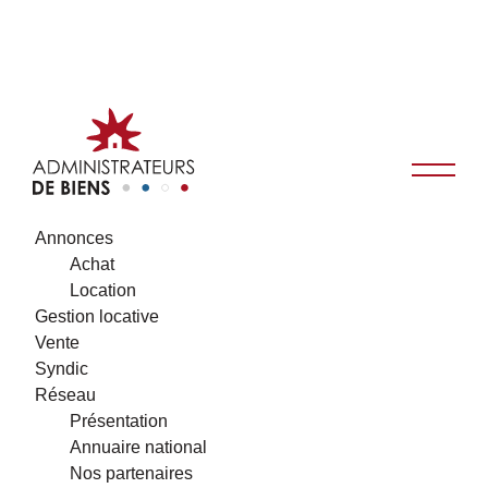
Annonces
Achat
Location
Gestion locative
Vente
Syndic
Réseau
Présentation
Annuaire national
Nos partenaires