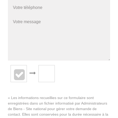
« Les informations recueillies sur ce formulaire sont
enregistrées dans un fichier informatisé par Administrateurs
de Biens - Site national pour gérer votre demande de
contact. Elles sont conservées pour la durée nécessaire à la