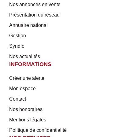
Nos annonces en vente
Présentation du réseau
Annuaire national
Gestion
Syndic
Nos actualités
INFORMATIONS
Créer une alerte
Mon espace
Contact
Nos honoraires
Mentions légales
Politique de confidentialité