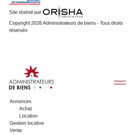
Site réalisé par
Copyright 2026 Administrateurs de biens - Tous droits
réservés
Annonces
Achat
Location
Gestion locative
Vente