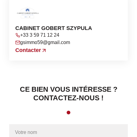
CABINET GOBERT SZYPULA
+33 3 59 71 12 24
gsimmo59@gmail.com
Contacter
CE BIEN VOUS INTÉRESSE ?
CONTACTEZ-NOUS !