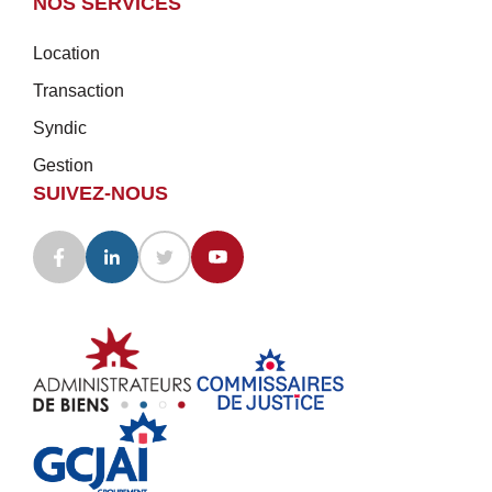
NOS SERVICES
Location
Transaction
Syndic
Gestion
SUIVEZ-NOUS