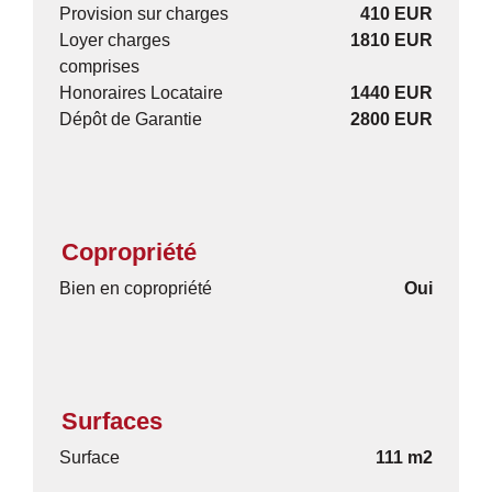
Provision sur charges
410 EUR
Loyer charges
1810 EUR
comprises
Honoraires Locataire
1440 EUR
Dépôt de Garantie
2800 EUR
Copropriété
Bien en copropriété
Oui
Surfaces
Surface
111 m2