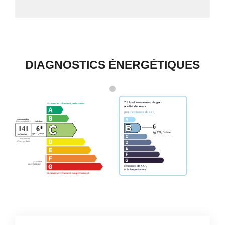
DIAGNOSTICS ÉNERGÉTIQUES