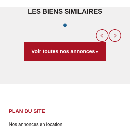
LES BIENS SIMILAIRES
Voir toutes nos annonces
PLAN DU SITE
Nos annonces en location