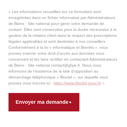
« Les informations recueillies sur ce formulaire sont
enregistrées dans un fichier informatisé par Administrateurs
de Biens - Site national pour gérer votre demande de
contact. Elles sont conservées pour la durée nécessaire à la
gestion de la relation client dans le respect des prescriptions
légales applicables et sont destinées à nos conseillers
Conformément à la loi « informatique et libertés », vous
pouvez exercer votre droit d'accès aux données vous
concernant et les faire rectifier en contactant Administrateurs
de Biens - Site national contact@ghjai.fr. Nous vous
informons de l'existence de la liste d'opposition au
démarchage téléphonique « Bloctel », sur laquelle vous
pouvez vous inscrire ici :
https://www.bloctel.gouv.fr/
»
Envoyer ma demande