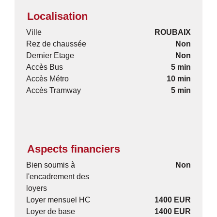
Localisation
Ville
ROUBAIX
Rez de chaussée
Non
Dernier Etage
Non
Accès Bus
5 min
Accès Métro
10 min
Accès Tramway
5 min
Aspects financiers
Bien soumis à
Non
l'encadrement des
loyers
Loyer mensuel HC
1400 EUR
Loyer de base
1400 EUR