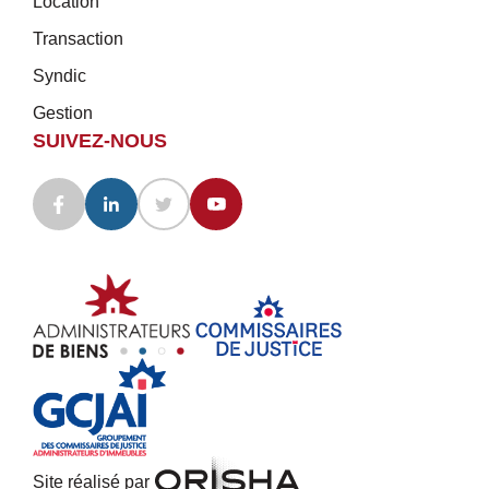
Location
Transaction
Syndic
Gestion
SUIVEZ-NOUS
Site réalisé par