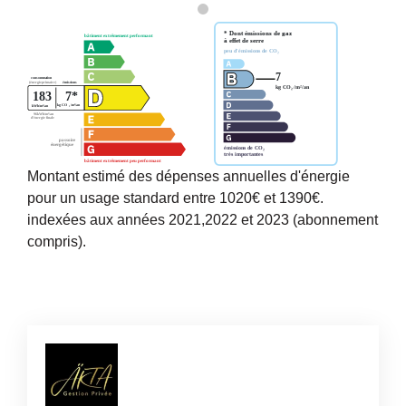
Montant estimé des dépenses annuelles d'énergie
pour un usage standard entre 1020€ et 1390€.
indexées aux années 2021,2022 et 2023 (abonnement
compris).