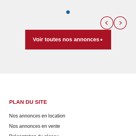
Voir toutes nos annonces
PLAN DU SITE
Nos annonces en location
Nos annonces en vente