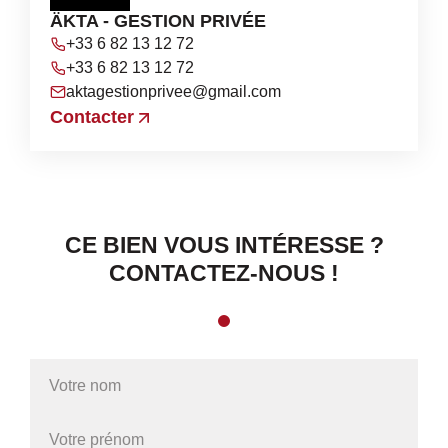
ÄKTA - GESTION PRIVÉE
+33 6 82 13 12 72
+33 6 82 13 12 72
aktagestionprivee@gmail.com
Contacter
CE BIEN VOUS INTÉRESSE ?
CONTACTEZ-NOUS !