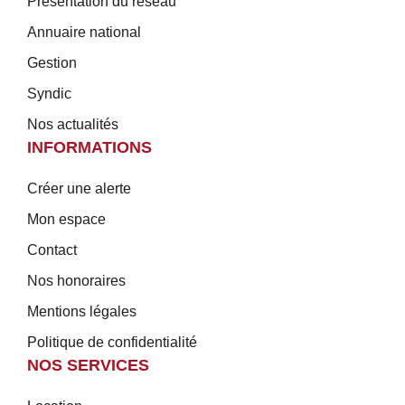
Présentation du réseau
Annuaire national
Gestion
Syndic
Nos actualités
INFORMATIONS
Créer une alerte
Mon espace
Contact
Nos honoraires
Mentions légales
Politique de confidentialité
NOS SERVICES