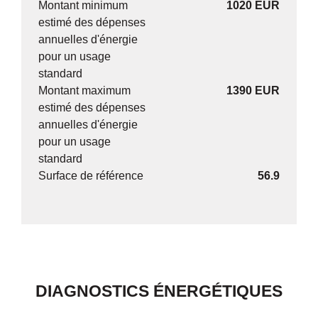
Montant minimum
1020 EUR
estimé des dépenses
annuelles d'énergie
pour un usage
standard
Montant maximum
1390 EUR
estimé des dépenses
annuelles d'énergie
pour un usage
standard
Surface de référence
56.9
DIAGNOSTICS ÉNERGÉTIQUES