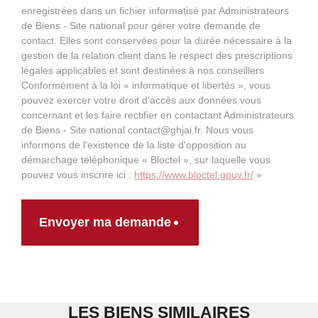
enregistrées dans un fichier informatisé par Administrateurs
de Biens - Site national pour gérer votre demande de
contact. Elles sont conservées pour la durée nécessaire à la
gestion de la relation client dans le respect des prescriptions
légales applicables et sont destinées à nos conseillers
Conformément à la loi « informatique et libertés », vous
pouvez exercer votre droit d'accès aux données vous
concernant et les faire rectifier en contactant Administrateurs
de Biens - Site national contact@ghjai.fr. Nous vous
informons de l'existence de la liste d'opposition au
démarchage téléphonique « Bloctel », sur laquelle vous
pouvez vous inscrire ici :
https://www.bloctel.gouv.fr/
»
Envoyer ma demande
LES BIENS SIMILAIRES