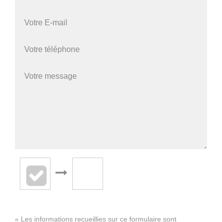
« Les informations recueillies sur ce formulaire sont