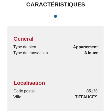
CARACTÉRISTIQUES
Général
Type de bien
Appartement
Type de transaction
A louer
Localisation
Code postal
85130
Ville
TIFFAUGES