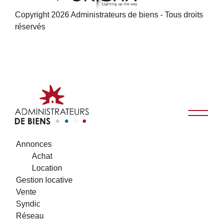
Copyright 2026 Administrateurs de biens - Tous droits
réservés
Annonces
Achat
Location
Gestion locative
Vente
Syndic
Réseau