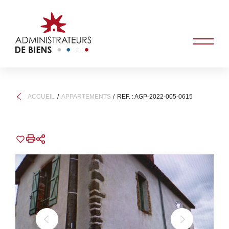
ACCUEIL
APPARTEMENTS
REF. : AGP-2022-005-0615