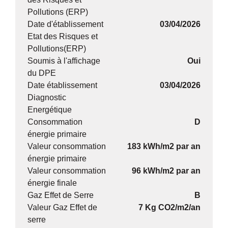
Pollutions (ERP)
Date d'établissement
03/04/2026
Etat des Risques et
Pollutions(ERP)
Soumis à l'affichage
Oui
du DPE
Date établissement
03/04/2026
Diagnostic
Energétique
Consommation
D
énergie primaire
Valeur consommation
183 kWh/m2 par an
énergie primaire
Valeur consommation
96 kWh/m2 par an
énergie finale
Gaz Effet de Serre
B
Valeur Gaz Effet de
7 Kg CO2/m2/an
serre