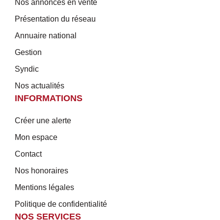
Nos annonces en vente
Présentation du réseau
Annuaire national
Gestion
Syndic
Nos actualités
INFORMATIONS
Créer une alerte
Mon espace
Contact
Nos honoraires
Mentions légales
Politique de confidentialité
NOS SERVICES