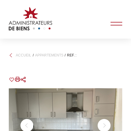
ACCUEIL
APPARTEMENTS
REF. :