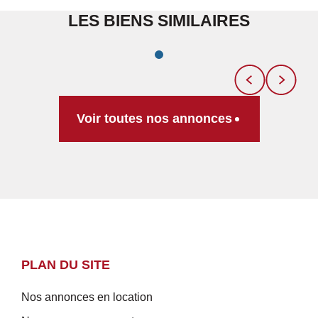
LES BIENS SIMILAIRES
Voir toutes nos annonces
PLAN DU SITE
Nos annonces en location