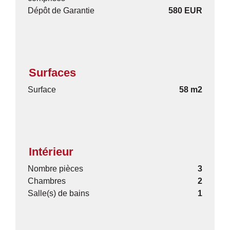
Dépôt de Garantie
580 EUR
Surfaces
Surface
58 m2
Intérieur
Nombre pièces
3
Chambres
2
Salle(s) de bains
1