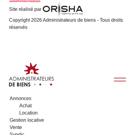
Site réalisé par
Copyright 2026 Administrateurs de biens - Tous droits
réservés
Annonces
Achat
Location
Gestion locative
Vente
Syndic