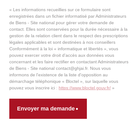
« Les informations recueillies sur ce formulaire sont
enregistrées dans un fichier informatisé par Administrateurs
de Biens - Site national pour gérer votre demande de
contact. Elles sont conservées pour la durée nécessaire à la
gestion de la relation client dans le respect des prescriptions
légales applicables et sont destinées à nos conseillers
Conformément à la loi « informatique et libertés », vous
pouvez exercer votre droit d'accès aux données vous
concernant et les faire rectifier en contactant Administrateurs
de Biens - Site national contact@ghjai.fr. Nous vous
informons de l'existence de la liste d'opposition au
démarchage téléphonique « Bloctel », sur laquelle vous
pouvez vous inscrire ici :
https://www.bloctel.gouv.fr/
»
Envoyer ma demande