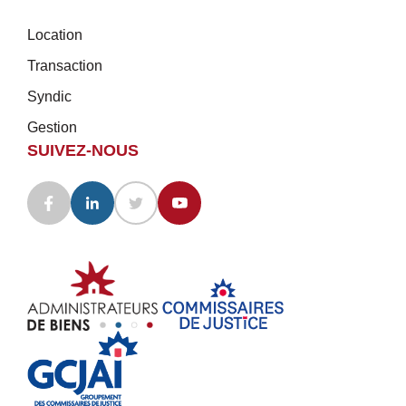
Location
Transaction
Syndic
Gestion
SUIVEZ-NOUS