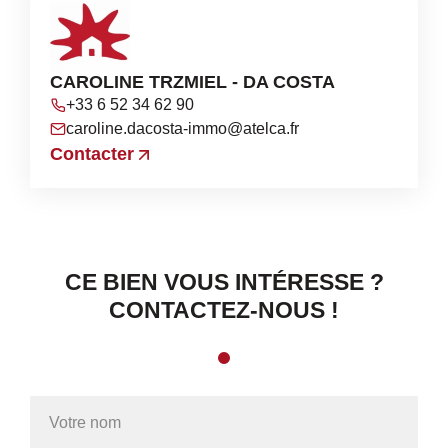
CAROLINE TRZMIEL - DA COSTA
+33 6 52 34 62 90
caroline.dacosta-immo@atelca.fr
Contacter
CE BIEN VOUS INTÉRESSE ?
CONTACTEZ-NOUS !