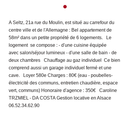
A Seltz, 21a rue du Moulin, est situé au carrefour du
centre ville et de l'Allemagne : Bel appartement de
58m² dans un petite propriété de 6 logements. Le
logement se compose : - d'une cuisine équipée
avec salon/séjour lumineux - d'une salle de bain - de
deux chambres Chauffage au gaz individuel Ce bien
comprend aussi un garage individuel fermé et une
cave. Loyer 580e Charges : 80€ (eau - poubelles-
électricité des communs, entretien chaudière, espace
vert, communs) Honoraire d'agence : 350€ Caroline
TRZMIEL - DA COSTA Gestion locative en Alsace
06.52.34.62.90