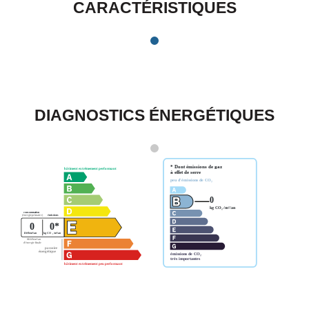
CARACTÉRISTIQUES
DIAGNOSTICS ÉNERGÉTIQUES