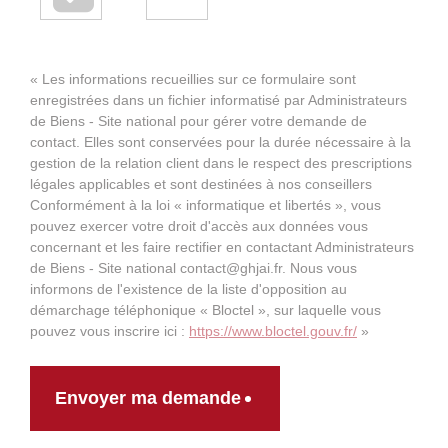
« Les informations recueillies sur ce formulaire sont
enregistrées dans un fichier informatisé par Administrateurs
de Biens - Site national pour gérer votre demande de
contact. Elles sont conservées pour la durée nécessaire à la
gestion de la relation client dans le respect des prescriptions
légales applicables et sont destinées à nos conseillers
Conformément à la loi « informatique et libertés », vous
pouvez exercer votre droit d'accès aux données vous
concernant et les faire rectifier en contactant Administrateurs
de Biens - Site national contact@ghjai.fr. Nous vous
informons de l'existence de la liste d'opposition au
démarchage téléphonique « Bloctel », sur laquelle vous
pouvez vous inscrire ici :
https://www.bloctel.gouv.fr/
»
Envoyer ma demande