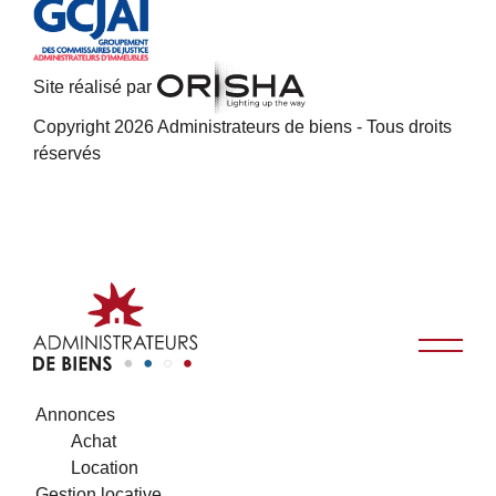
Site réalisé par
Copyright 2026 Administrateurs de biens - Tous droits
réservés
Annonces
Achat
Location
Gestion locative