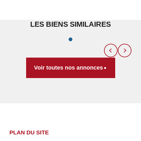
LES BIENS SIMILAIRES
Voir toutes nos annonces
PLAN DU SITE