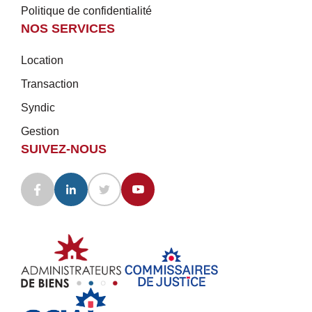
Politique de confidentialité
NOS SERVICES
Location
Transaction
Syndic
Gestion
SUIVEZ-NOUS