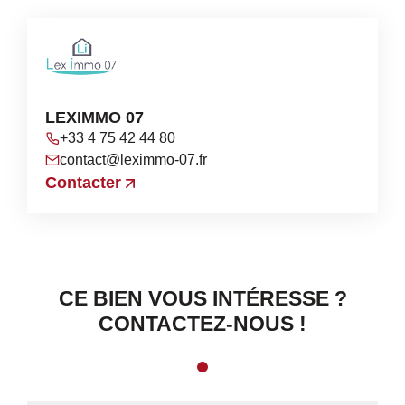
LEXIMMO 07
+33 4 75 42 44 80
contact@leximmo-07.fr
Contacter
CE BIEN VOUS INTÉRESSE ?
CONTACTEZ-NOUS !