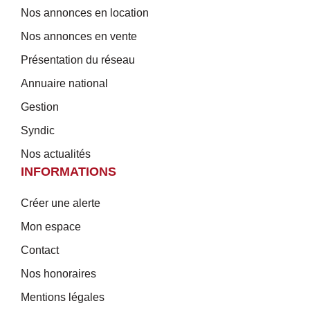
Nos annonces en location
Nos annonces en vente
Présentation du réseau
Annuaire national
Gestion
Syndic
Nos actualités
INFORMATIONS
Créer une alerte
Mon espace
Contact
Nos honoraires
Mentions légales