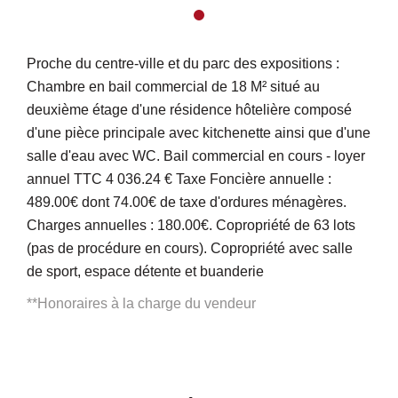
Proche du centre-ville et du parc des expositions :
Chambre en bail commercial de 18 M² situé au
deuxième étage d'une résidence hôtelière composé
d'une pièce principale avec kitchenette ainsi que d'une
salle d'eau avec WC. Bail commercial en cours - loyer
annuel TTC 4 036.24 € Taxe Foncière annuelle :
489.00€ dont 74.00€ de taxe d'ordures ménagères.
Charges annuelles : 180.00€. Copropriété de 63 lots
(pas de procédure en cours). Copropriété avec salle
de sport, espace détente et buanderie
**
Honoraires à la charge du vendeur