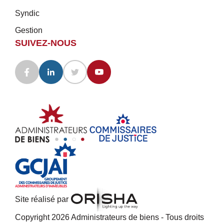
Syndic
Gestion
SUIVEZ-NOUS
Site réalisé par
Copyright 2026 Administrateurs de biens - Tous droits