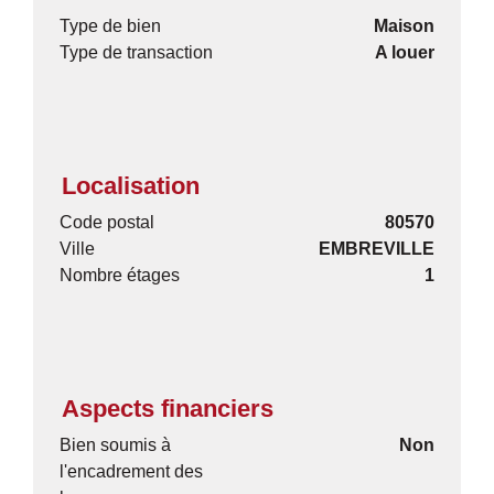
Type de bien
Maison
Type de transaction
A louer
Localisation
Code postal
80570
Ville
EMBREVILLE
Nombre étages
1
Aspects financiers
Bien soumis à
Non
l'encadrement des