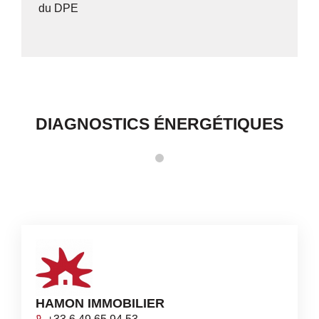
du DPE
DIAGNOSTICS ÉNERGÉTIQUES
HAMON IMMOBILIER