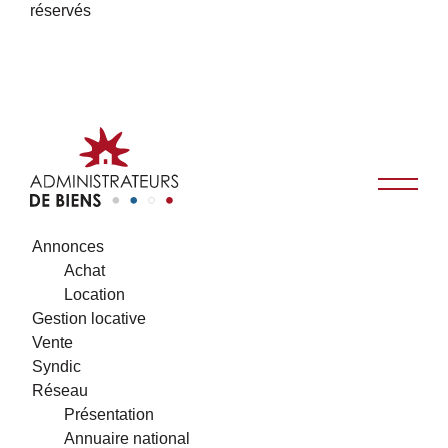
réservés
Annonces
Achat
Location
Gestion locative
Vente
Syndic
Réseau
Présentation
Annuaire national