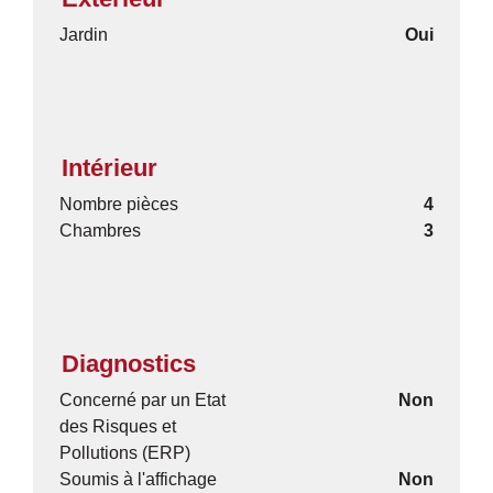
Jardin
Oui
Intérieur
Nombre pièces
4
Chambres
3
Diagnostics
Concerné par un Etat
Non
des Risques et
Pollutions (ERP)
Soumis à l'affichage
Non