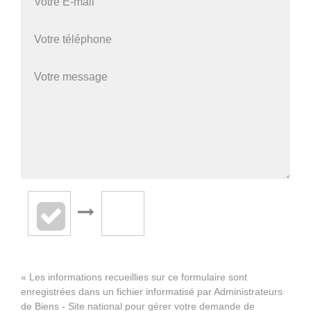
« Les informations recueillies sur ce formulaire sont
enregistrées dans un fichier informatisé par Administrateurs
de Biens - Site national pour gérer votre demande de