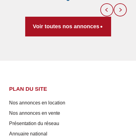
Voir toutes nos annonces
PLAN DU SITE
Nos annonces en location
Nos annonces en vente
Présentation du réseau
Annuaire national