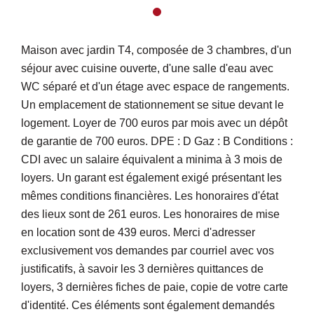
Maison avec jardin T4, composée de 3 chambres, d'un
séjour avec cuisine ouverte, d'une salle d'eau avec
WC séparé et d'un étage avec espace de rangements.
Un emplacement de stationnement se situe devant le
logement. Loyer de 700 euros par mois avec un dépôt
de garantie de 700 euros. DPE : D Gaz : B Conditions :
CDI avec un salaire équivalent a minima à 3 mois de
loyers. Un garant est également exigé présentant les
mêmes conditions financières. Les honoraires d'état
des lieux sont de 261 euros. Les honoraires de mise
en location sont de 439 euros. Merci d'adresser
exclusivement vos demandes par courriel avec vos
justificatifs, à savoir les 3 dernières quittances de
loyers, 3 dernières fiches de paie, copie de votre carte
d'identité. Ces éléments sont également demandés