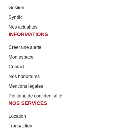
Gestion
Syndic
Nos actualités
INFORMATIONS
Créer une alerte
Mon espace
Contact
Nos honoraires
Mentions légales
Politique de confidentialité
NOS SERVICES
Location
Transaction