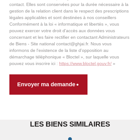
contact. Elles sont conservées pour la durée nécessaire à la
gestion de la relation client dans le respect des prescriptions
légales applicables et sont destinées à nos conseillers
Conformément à la loi « informatique et libertés », vous
pouvez exercer votre droit d'accès aux données vous
concernant et les faire rectifier en contactant Administrateurs
de Biens - Site national contact@ghjai.fr. Nous vous
informons de l'existence de la liste d'opposition au
démarchage téléphonique « Bloctel », sur laquelle vous
pouvez vous inscrire ici :
https://www.bloctel.gouv.fr/
»
Envoyer ma demande
LES BIENS SIMILAIRES