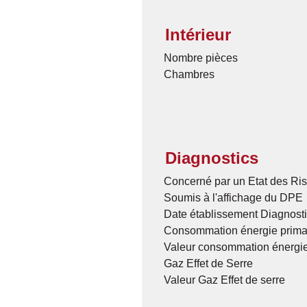
Intérieur
Nombre pièces
Chambres
Diagnostics
Concerné par un Etat des Ris
Soumis à l'affichage du DPE
Date établissement Diagnost
Consommation énergie prima
Valeur consommation énergie
Gaz Effet de Serre
Valeur Gaz Effet de serre