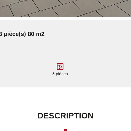
 pièce(s) 80 m2
3 pièces
DESCRIPTION