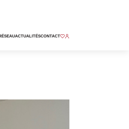
RÉSEAU
ACTUALITÉS
CONTACT