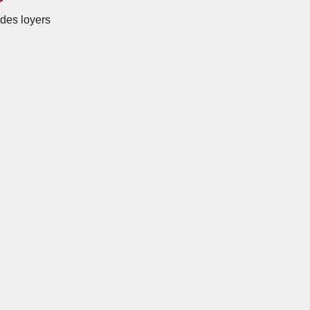
des loyers