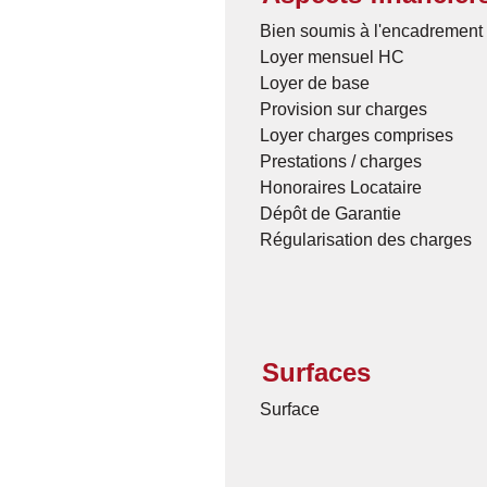
Bien soumis à l'encadrement 
Loyer mensuel HC
Loyer de base
Provision sur charges
Loyer charges comprises
Prestations / charges
Honoraires Locataire
Dépôt de Garantie
Régularisation des charges
Surfaces
Surface