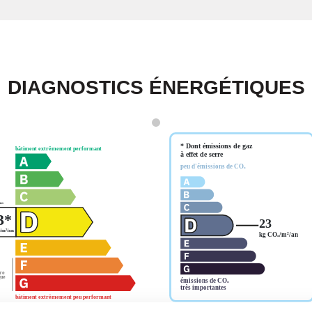
DIAGNOSTICS ÉNERGÉTIQUES