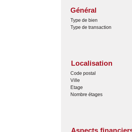
Général
Type de bien
Type de transaction
Localisation
Code postal
Ville
Etage
Nombre étages
Aspects financier