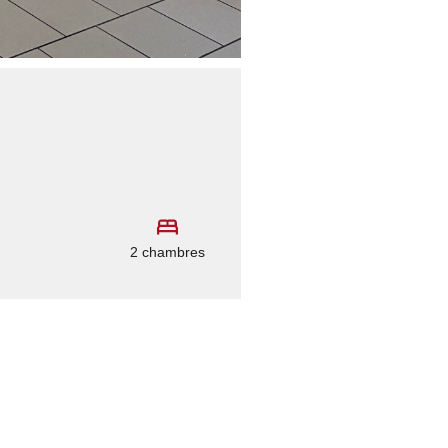
2 chambres