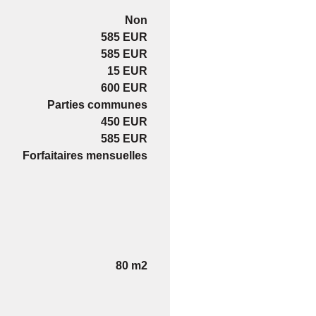
Non
585 EUR
585 EUR
15 EUR
600 EUR
Parties communes
450 EUR
585 EUR
Forfaitaires mensuelles
80 m2