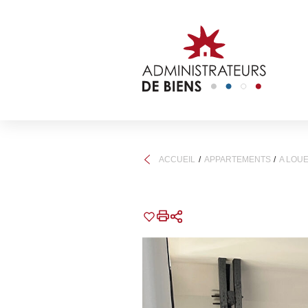
ACCUEIL
APPARTEMENTS
A LOU