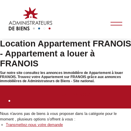
Location Appartement FRANOIS
- Appartement a louer à
FRANOIS
Sur notre site consultez les annonces immobilière de Appartement à louer
FRANOIS. Trouvez votre Appartement sur FRANOIS grâce aux annonces
immobilières de Administrateurs de Biens - Site national.
Immobilier FRANOIS
Nous n'avons pas de biens à vous proposer dans la catégorie pour le
moment , plusieurs options s'offrent à vous :
Transmettez-nous votre demande