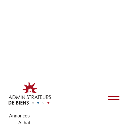
Annonces
Achat