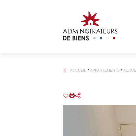
ACCUEIL
APPARTEMENTS
A LOU