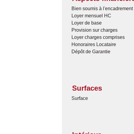
Bien soumis à l'encadrement 
Loyer mensuel HC
Loyer de base
Provision sur charges
Loyer charges comprises
Honoraires Locataire
Dépôt de Garantie
Surfaces
Surface