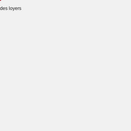
des loyers