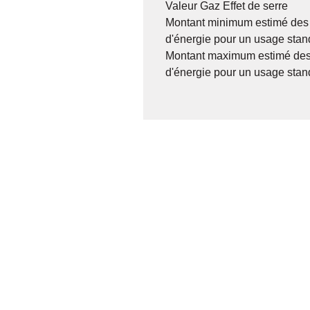
Valeur Gaz Effet de serre
Montant minimum estimé des
d'énergie pour un usage stan
Montant maximum estimé des
d'énergie pour un usage stan