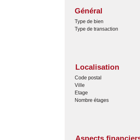
Général
Type de bien
Type de transaction
Localisation
Code postal
Ville
Etage
Nombre étages
Aspects financier