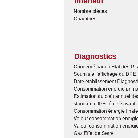
Intérieur
Nombre pièces
Chambres
Diagnostics
Concerné par un Etat des Ris
Soumis à l'affichage du DPE
Date établissement Diagnost
Consommation énergie prima
Estimation du coût annuel de
standard (DPE réalisé avant 
Consommation énergie finale
Valeur consommation énergie
Valeur consommation énergie
Gaz Effet de Serre