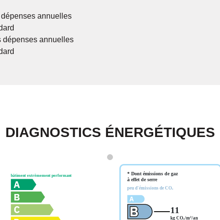
 dépenses annuelles
dard
 dépenses annuelles
dard
DIAGNOSTICS ÉNERGÉTIQUES