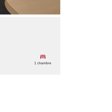
1 chambre