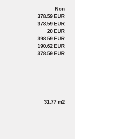
Non
378.59 EUR
378.59 EUR
20 EUR
398.59 EUR
190.62 EUR
378.59 EUR
31.77 m2