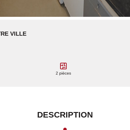
RE VILLE
2 pièces
DESCRIPTION