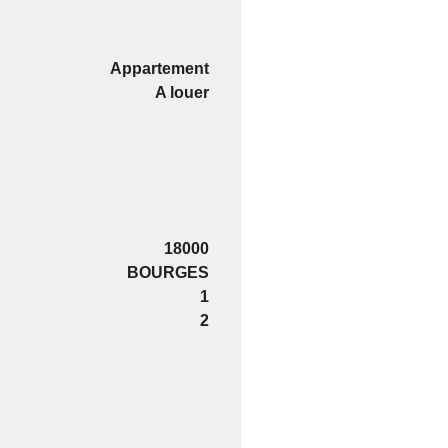
Appartement
A louer
18000
BOURGES
1
2