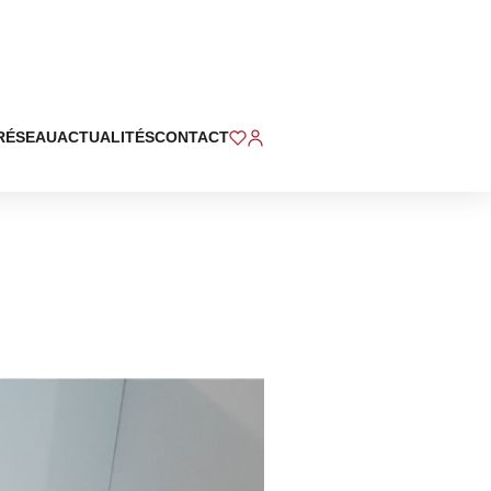
RÉSEAU
ACTUALITÉS
CONTACT