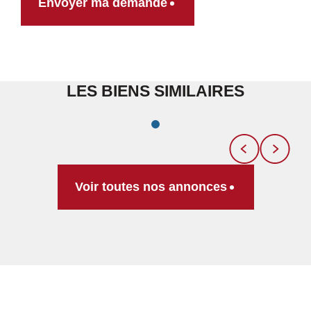
Envoyer ma demande
LES BIENS SIMILAIRES
Voir toutes nos annonces