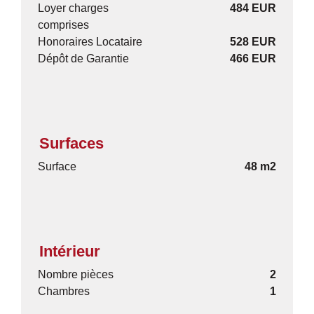
Loyer charges
484 EUR
comprises
Honoraires Locataire
528 EUR
Dépôt de Garantie
466 EUR
Surfaces
Surface
48 m2
Intérieur
Nombre pièces
2
Chambres
1