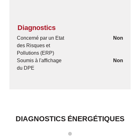
Diagnostics
Concerné par un Etat
Non
des Risques et
Pollutions (ERP)
Soumis à l'affichage
Non
du DPE
DIAGNOSTICS ÉNERGÉTIQUES