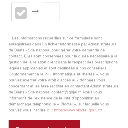
« Les informations recueillies sur ce formulaire sont
enregistrées dans un fichier informatisé par Administrateurs
de Biens - Site national pour gérer votre demande de
contact. Elles sont conservées pour la durée nécessaire à la
gestion de la relation client dans le respect des prescriptions
légales applicables et sont destinées à nos conseillers
Conformément à la loi « informatique et libertés », vous
pouvez exercer votre droit d'accès aux données vous
concernant et les faire rectifier en contactant Administrateurs
de Biens - Site national contact@ghjai.fr. Nous vous
informons de l'existence de la liste d'opposition au
démarchage téléphonique « Bloctel », sur laquelle vous
pouvez vous inscrire ici :
https://www.bloctel.gouv.fr/
»