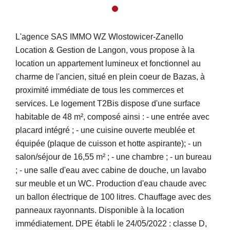
L'agence SAS IMMO WZ Wlostowicer-Zanello
Location & Gestion de Langon, vous propose à la
location un appartement lumineux et fonctionnel au
charme de l'ancien, situé en plein coeur de Bazas, à
proximité immédiate de tous les commerces et
services. Le logement T2Bis dispose d'une surface
habitable de 48 m², composé ainsi : - une entrée avec
placard intégré ; - une cuisine ouverte meublée et
équipée (plaque de cuisson et hotte aspirante); - un
salon/séjour de 16,55 m² ; - une chambre ; - un bureau
; - une salle d'eau avec cabine de douche, un lavabo
sur meuble et un WC. Production d'eau chaude avec
un ballon électrique de 100 litres. Chauffage avec des
panneaux rayonnants. Disponible à la location
immédiatement. DPE établi le 24/05/2022 : classe D,