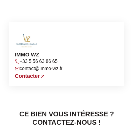
IMMO WZ
+33 5 56 63 86 65
contact@immo-wz.fr
Contacter
CE BIEN VOUS INTÉRESSE ?
CONTACTEZ-NOUS !