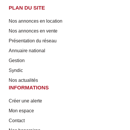
PLAN DU SITE
Nos annonces en location
Nos annonces en vente
Présentation du réseau
Annuaire national
Gestion
Syndic
Nos actualités
INFORMATIONS
Créer une alerte
Mon espace
Contact