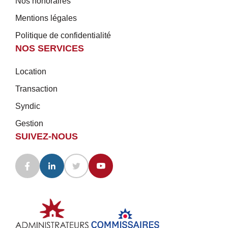
Nos honoraires
Mentions légales
Politique de confidentialité
NOS SERVICES
Location
Transaction
Syndic
Gestion
SUIVEZ-NOUS