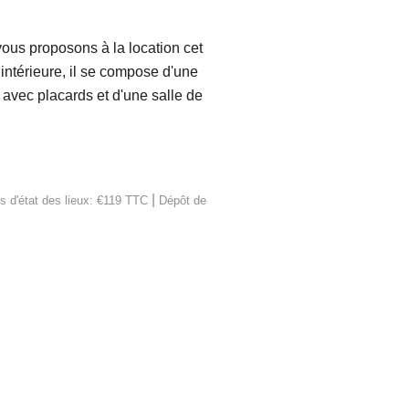
ous proposons à la location cet
ntérieure, il se compose d'une
avec placards et d'une salle de
|
s d'état des lieux: €119 TTC
Dépôt de