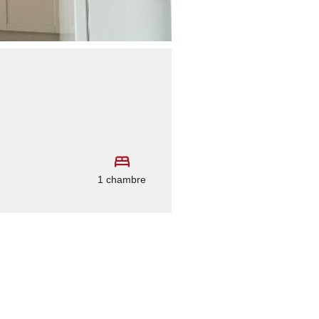
1 chambre