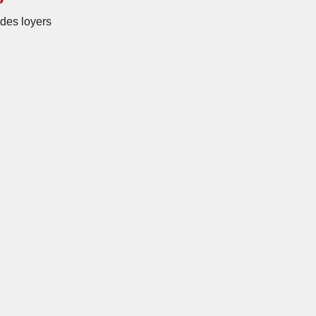
des loyers