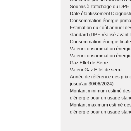
Soumis à l'affichage du DPE
Date établissement Diagnost
Consommation énergie prima
Estimation du coût annuel de
standard (DPE réalisé avant 
Consommation énergie finale
Valeur consommation énergie
Valeur consommation énergie
Gaz Effet de Serre
Valeur Gaz Effet de serre
Année de référence des prix 
jusqu'au 30/06/2024)
Montant minimum estimé des
d'énergie pour un usage stan
Montant maximum estimé des
d'énergie pour un usage stan