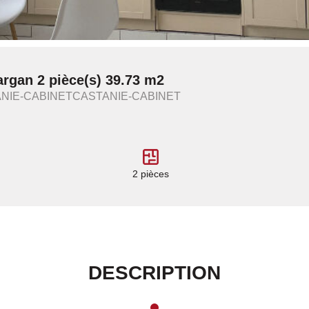
rgan 2 pièce(s) 39.73 m2
TANIE-CABINETCASTANIE-CABINET
2 pièces
DESCRIPTION