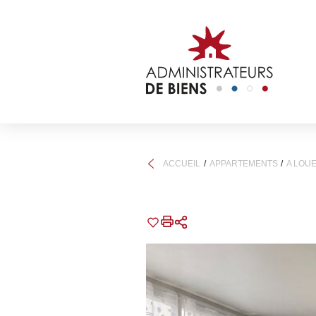
ACCUEIL
APPARTEMENTS
A LOU