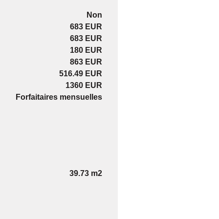
Non
683 EUR
683 EUR
180 EUR
863 EUR
516.49 EUR
1360 EUR
Forfaitaires mensuelles
39.73 m2