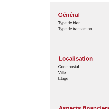
Général
Type de bien
Type de transaction
Localisation
Code postal
Ville
Etage
Aspects financier