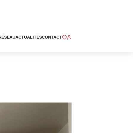
RÉSEAU
ACTUALITÉS
CONTACT