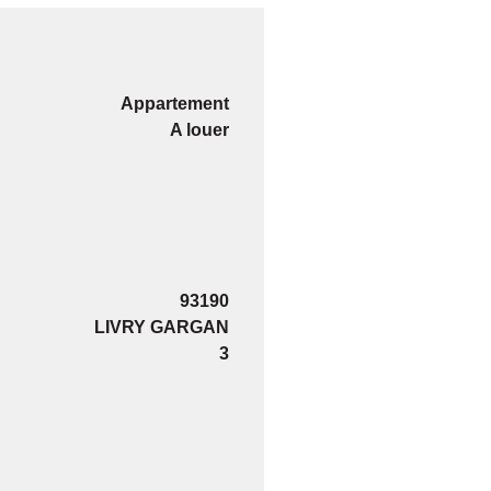
Appartement
A louer
93190
LIVRY GARGAN
3