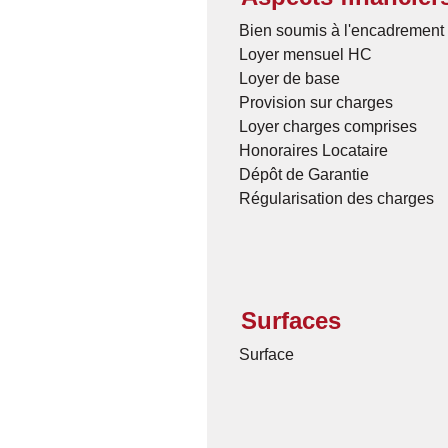
Bien soumis à l'encadrement 
Loyer mensuel HC
Loyer de base
Provision sur charges
Loyer charges comprises
Honoraires Locataire
Dépôt de Garantie
Régularisation des charges
Surfaces
Surface